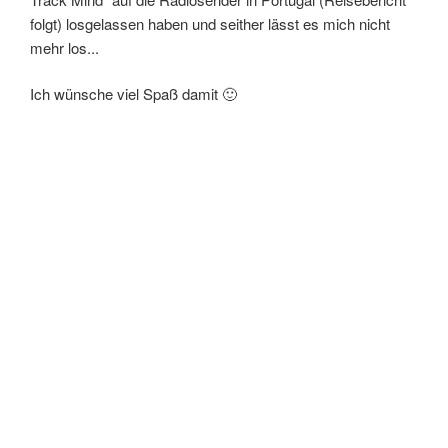
folgt) losgelassen haben und seither lässt es mich nicht
mehr los...
Ich wünsche viel Spaß damit 🙂