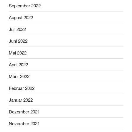
September 2022
August 2022
Juli 2022
Juni 2022
Mai 2022
April 2022
März 2022
Februar 2022
Januar 2022
Dezember 2021
November 2021