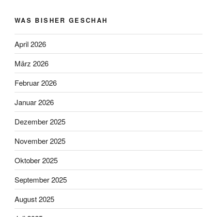
WAS BISHER GESCHAH
April 2026
März 2026
Februar 2026
Januar 2026
Dezember 2025
November 2025
Oktober 2025
September 2025
August 2025