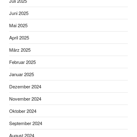
Juli 2025
Juni 2025
Mai 2025
April 2025
März 2025
Februar 2025
Januar 2025
Dezember 2024
November 2024
Oktober 2024
September 2024
August 2024