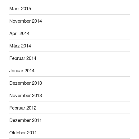
März 2015
November 2014
April 2014
März 2014
Februar 2014
Januar 2014
Dezember 2013
November 2013
Februar 2012
Dezember 2011
Oktober 2011