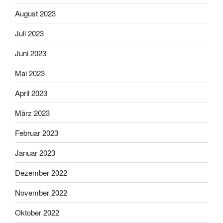
August 2023
Juli 2023
Juni 2023
Mai 2023
April 2023
März 2023
Februar 2023
Januar 2023
Dezember 2022
November 2022
Oktober 2022