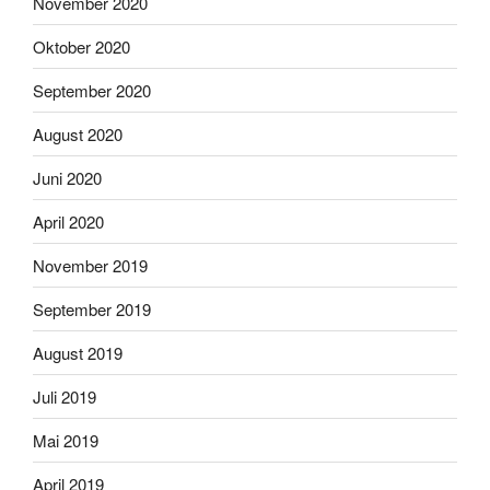
November 2020
Oktober 2020
September 2020
August 2020
Juni 2020
April 2020
November 2019
September 2019
August 2019
Juli 2019
Mai 2019
April 2019