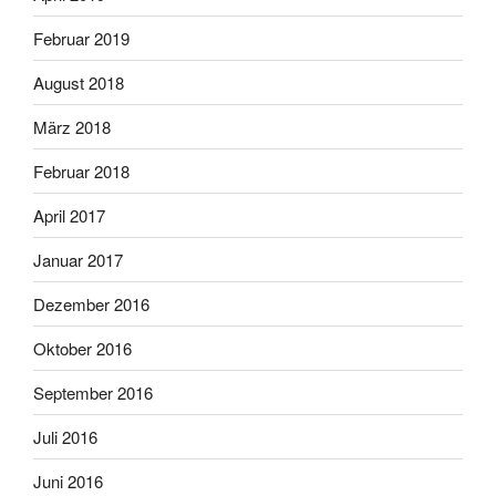
Februar 2019
August 2018
März 2018
Februar 2018
April 2017
Januar 2017
Dezember 2016
Oktober 2016
September 2016
Juli 2016
Juni 2016