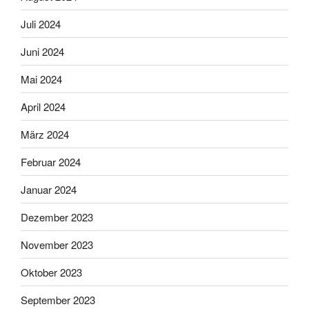
Juli 2024
Juni 2024
Mai 2024
April 2024
März 2024
Februar 2024
Januar 2024
Dezember 2023
November 2023
Oktober 2023
September 2023