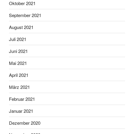
Oktober 2021
September 2021
August 2021
Juli 2021
Juni 2021
Mai 2021
April 2021
März 2021
Februar 2021
Januar 2021
Dezember 2020