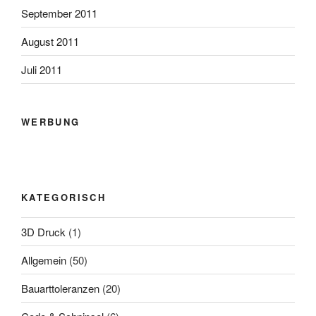
September 2011
August 2011
Juli 2011
WERBUNG
KATEGORISCH
3D Druck
(1)
Allgemein
(50)
Bauarttoleranzen
(20)