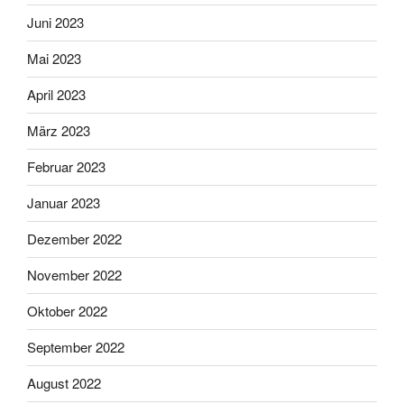
Juni 2023
Mai 2023
April 2023
März 2023
Februar 2023
Januar 2023
Dezember 2022
November 2022
Oktober 2022
September 2022
August 2022