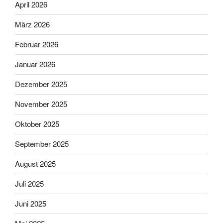
April 2026
März 2026
Februar 2026
Januar 2026
Dezember 2025
November 2025
Oktober 2025
September 2025
August 2025
Juli 2025
Juni 2025