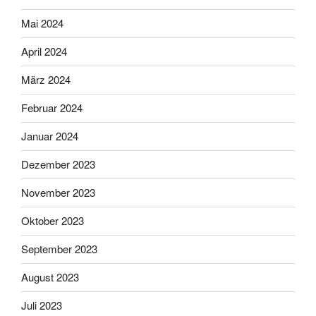
Mai 2024
April 2024
März 2024
Februar 2024
Januar 2024
Dezember 2023
November 2023
Oktober 2023
September 2023
August 2023
Juli 2023