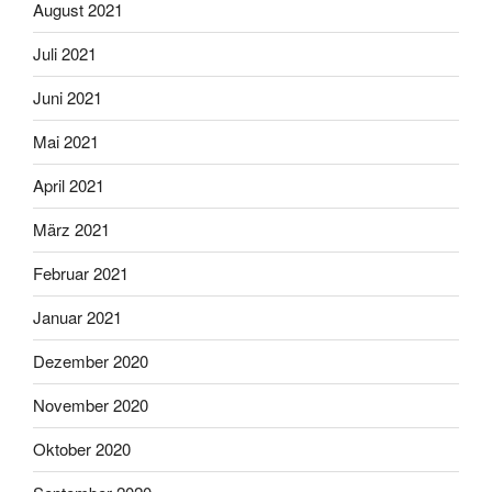
August 2021
Juli 2021
Juni 2021
Mai 2021
April 2021
März 2021
Februar 2021
Januar 2021
Dezember 2020
November 2020
Oktober 2020