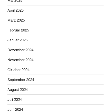
Mai 2025
April 2025
März 2025
Februar 2025
Januar 2025
Dezember 2024
November 2024
Oktober 2024
September 2024
August 2024
Juli 2024
Juni 2024