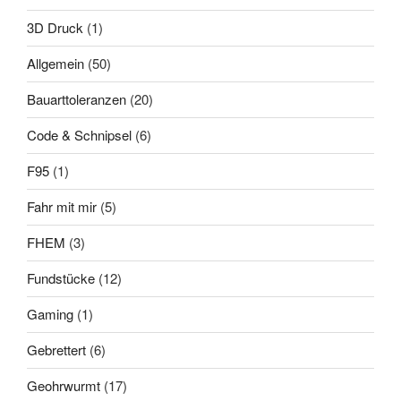
3D Druck
(1)
Allgemein
(50)
Bauarttoleranzen
(20)
Code & Schnipsel
(6)
F95
(1)
Fahr mit mir
(5)
FHEM
(3)
Fundstücke
(12)
Gaming
(1)
Gebrettert
(6)
Geohrwurmt
(17)