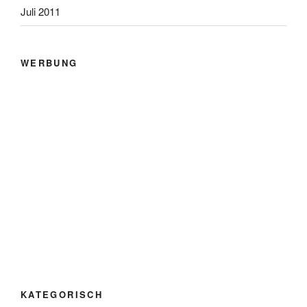
Juli 2011
WERBUNG
KATEGORISCH