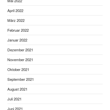
Mai 2022
April 2022
März 2022
Februar 2022
Januar 2022
Dezember 2021
November 2021
Oktober 2021
September 2021
August 2021
Juli 2021
Juni 2021