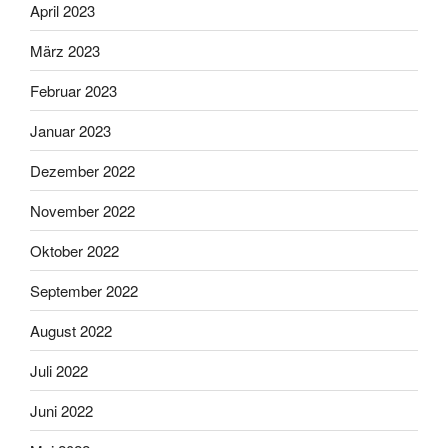
April 2023
März 2023
Februar 2023
Januar 2023
Dezember 2022
November 2022
Oktober 2022
September 2022
August 2022
Juli 2022
Juni 2022