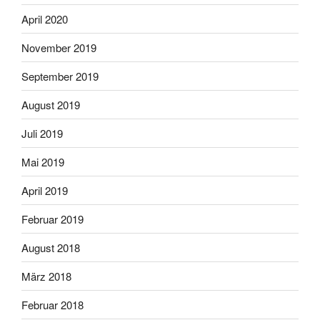
April 2020
November 2019
September 2019
August 2019
Juli 2019
Mai 2019
April 2019
Februar 2019
August 2018
März 2018
Februar 2018