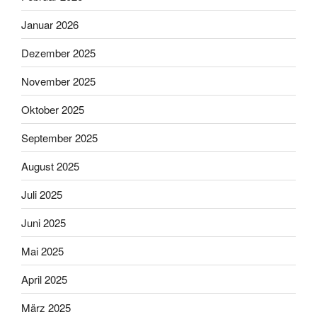
Januar 2026
Dezember 2025
November 2025
Oktober 2025
September 2025
August 2025
Juli 2025
Juni 2025
Mai 2025
April 2025
März 2025