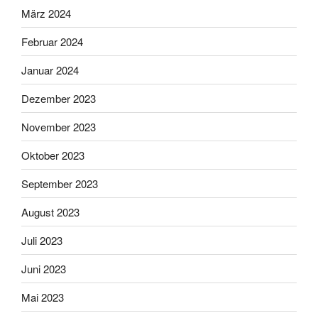
März 2024
Februar 2024
Januar 2024
Dezember 2023
November 2023
Oktober 2023
September 2023
August 2023
Juli 2023
Juni 2023
Mai 2023