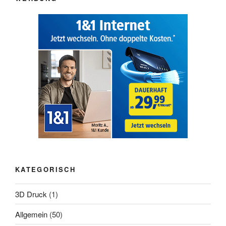
KATEGORISCH
3D Druck
(1)
Allgemein
(50)