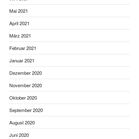
Mai 2021
April 2021
März 2021
Februar 2021
Januar 2021
Dezember 2020
November 2020
Oktober 2020
September 2020
August 2020
Juni 2020