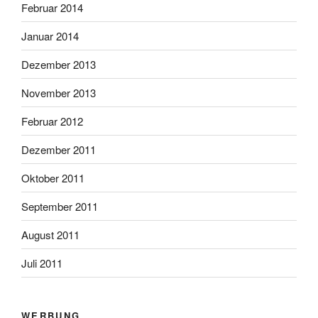
Februar 2014
Januar 2014
Dezember 2013
November 2013
Februar 2012
Dezember 2011
Oktober 2011
September 2011
August 2011
Juli 2011
WERBUNG