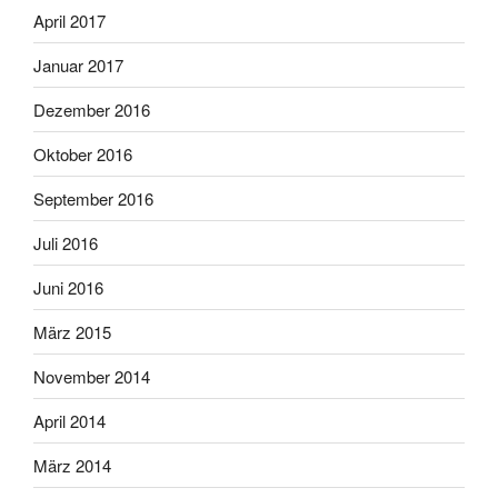
April 2017
Januar 2017
Dezember 2016
Oktober 2016
September 2016
Juli 2016
Juni 2016
März 2015
November 2014
April 2014
März 2014