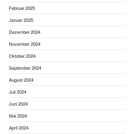
Februar 2025
Januar 2025
Dezember 2024
November 2024
Oktober 2024
September 2024
August 2024
Juli 2024
Juni 2024
Mai 2024
April 2024