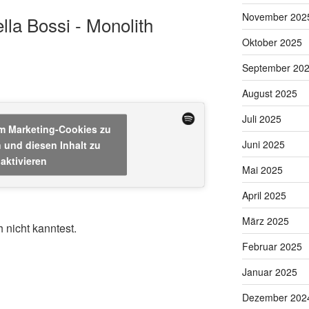
November 202
lla Bossi - Monolith
Oktober 2025
September 20
August 2025
Juli 2025
um Marketing-Cookies zu
 und diesen Inhalt zu
Juni 2025
aktivieren
Mai 2025
April 2025
März 2025
h nicht kanntest.
Februar 2025
Januar 2025
Dezember 202