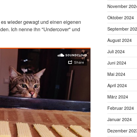
November 202
Oktober 2024
 es wieder gewagt und einen eigenen
den. Ich nenne ihn "Undercover" und
September 20
August 2024
Juli 2024
Juni 2024
Mai 2024
April 2024
März 2024
Februar 2024
Januar 2024
Dezember 202