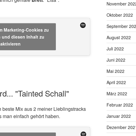
November 202
Oktober 2022
September 20
um Marketing-Cookies zu
 und diesen Inhalt zu
August 2022
aktivieren
Juli 2022
Juni 2022
Mai 2022
April 2022
... "Tainted Schall"
März 2022
Februar 2022
ch beste Mix aus 2 meiner Lieblingstracks
s man einfach gehört haben.
Januar 2022
Dezember 202