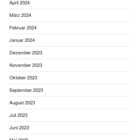
April 2024
März 2024
Februar 2024
Januar 2024
Dezember 2023
November 2023
Oktober 2023
September 2023
August 2023
Juli 2023
Juni 2023
Mai 2023