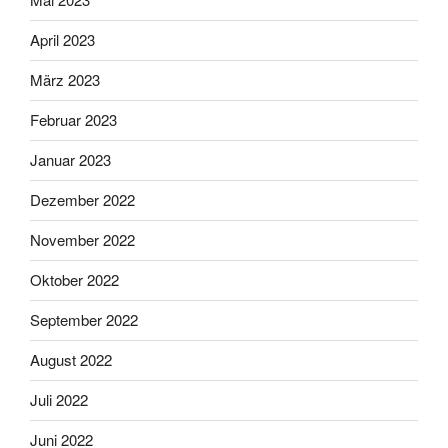
April 2023
März 2023
Februar 2023
Januar 2023
Dezember 2022
November 2022
Oktober 2022
September 2022
August 2022
Juli 2022
Juni 2022