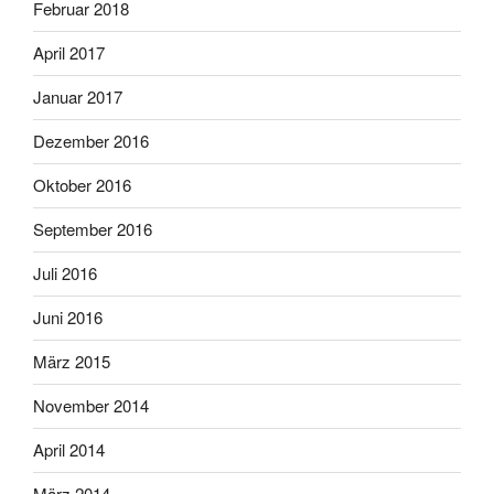
Februar 2018
April 2017
Januar 2017
Dezember 2016
Oktober 2016
September 2016
Juli 2016
Juni 2016
März 2015
November 2014
April 2014
März 2014