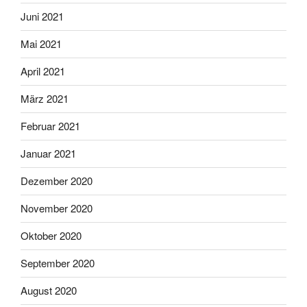
Juni 2021
Mai 2021
April 2021
März 2021
Februar 2021
Januar 2021
Dezember 2020
November 2020
Oktober 2020
September 2020
August 2020