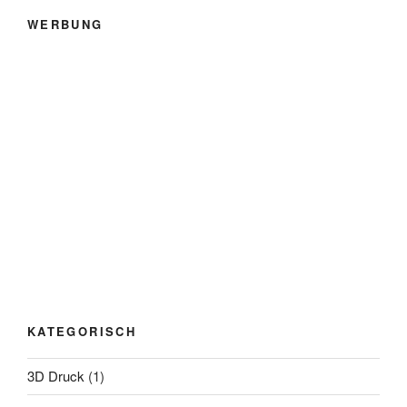
WERBUNG
KATEGORISCH
3D Druck
(1)