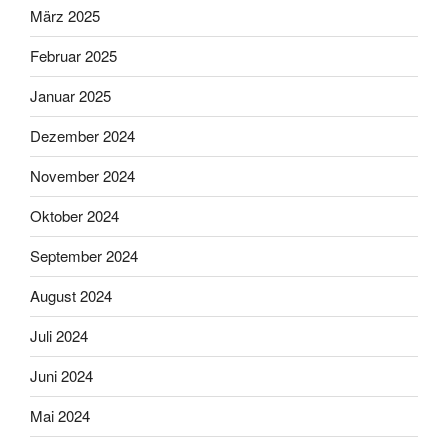
März 2025
Februar 2025
Januar 2025
Dezember 2024
November 2024
Oktober 2024
September 2024
August 2024
Juli 2024
Juni 2024
Mai 2024