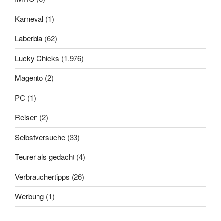
Karneval
(1)
Laberbla
(62)
Lucky Chicks
(1.976)
Magento
(2)
PC
(1)
Reisen
(2)
Selbstversuche
(33)
Teurer als gedacht
(4)
Verbrauchertipps
(26)
Werbung
(1)