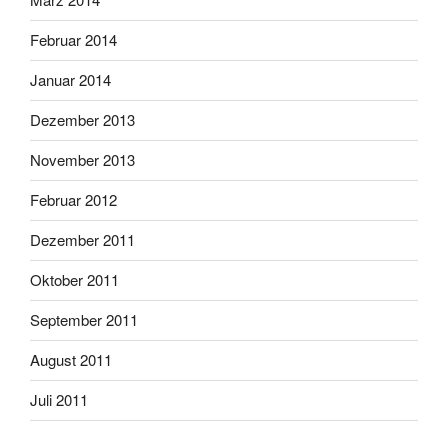
Februar 2014
Januar 2014
Dezember 2013
November 2013
Februar 2012
Dezember 2011
Oktober 2011
September 2011
August 2011
Juli 2011