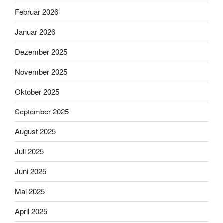
Februar 2026
Januar 2026
Dezember 2025
November 2025
Oktober 2025
September 2025
August 2025
Juli 2025
Juni 2025
Mai 2025
April 2025