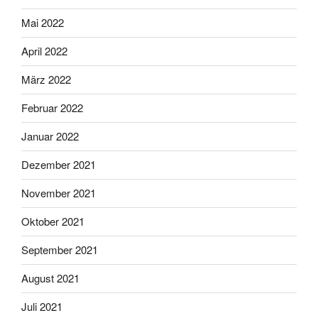
Mai 2022
April 2022
März 2022
Februar 2022
Januar 2022
Dezember 2021
November 2021
Oktober 2021
September 2021
August 2021
Juli 2021