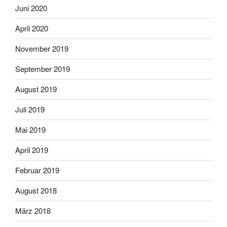
Juni 2020
April 2020
November 2019
September 2019
August 2019
Juli 2019
Mai 2019
April 2019
Februar 2019
August 2018
März 2018