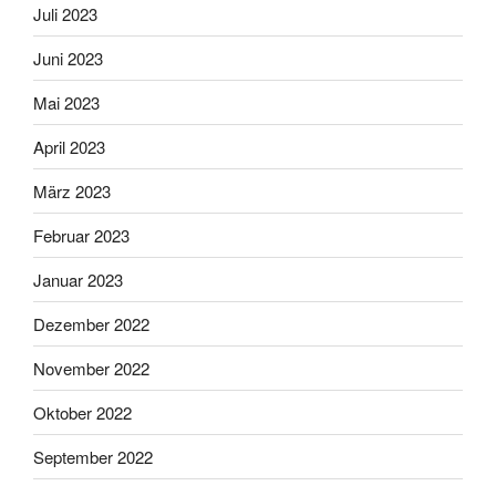
Juli 2023
Juni 2023
Mai 2023
April 2023
März 2023
Februar 2023
Januar 2023
Dezember 2022
November 2022
Oktober 2022
September 2022