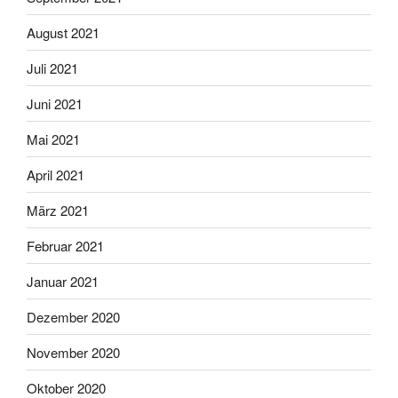
August 2021
Juli 2021
Juni 2021
Mai 2021
April 2021
März 2021
Februar 2021
Januar 2021
Dezember 2020
November 2020
Oktober 2020