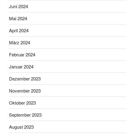
Juni 2024
Mai 2024
April 2024
März 2024
Februar 2024
Januar 2024
Dezember 2023
November 2023
Oktober 2023
September 2023
August 2023