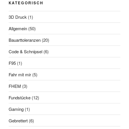
KATEGORISCH
3D Druck
(1)
Allgemein
(50)
Bauarttoleranzen
(20)
Code & Schnipsel
(6)
F95
(1)
Fahr mit mir
(5)
FHEM
(3)
Fundstücke
(12)
Gaming
(1)
Gebrettert
(6)