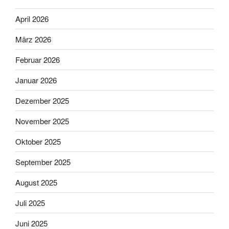
April 2026
März 2026
Februar 2026
Januar 2026
Dezember 2025
November 2025
Oktober 2025
September 2025
August 2025
Juli 2025
Juni 2025