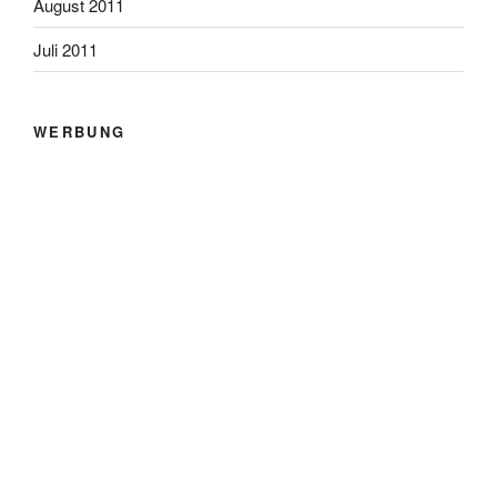
August 2011
Juli 2011
WERBUNG