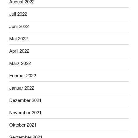
August 2022
Juli 2022
Juni 2022
Mai 2022
April 2022
März 2022
Februar 2022
Januar 2022
Dezember 2021
November 2021
Oktober 2021
September 2021