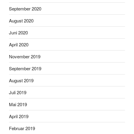
September 2020
August 2020
Juni 2020
April 2020
November 2019
September 2019
August 2019
Juli 2019
Mai 2019
April 2019
Februar 2019