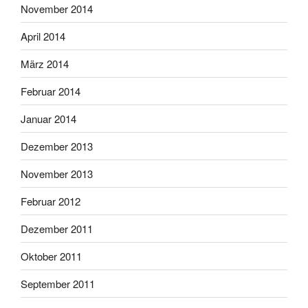
November 2014
April 2014
März 2014
Februar 2014
Januar 2014
Dezember 2013
November 2013
Februar 2012
Dezember 2011
Oktober 2011
September 2011