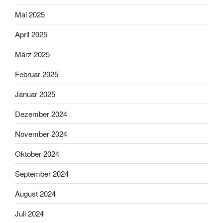
Mai 2025
April 2025
März 2025
Februar 2025
Januar 2025
Dezember 2024
November 2024
Oktober 2024
September 2024
August 2024
Juli 2024