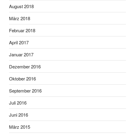
August 2018
März 2018
Februar 2018
April 2017
Januar 2017
Dezember 2016
Oktober 2016
September 2016
Juli 2016
Juni 2016
März 2015