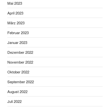
Mai 2023
April 2023
März 2023
Februar 2023
Januar 2023
Dezember 2022
November 2022
Oktober 2022
September 2022
August 2022
Juli 2022