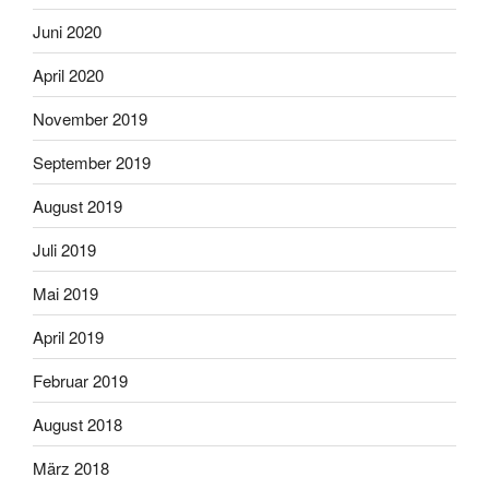
Juni 2020
April 2020
November 2019
September 2019
August 2019
Juli 2019
Mai 2019
April 2019
Februar 2019
August 2018
März 2018