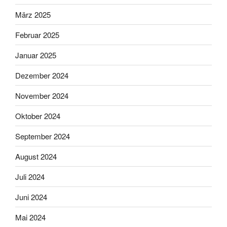
März 2025
Februar 2025
Januar 2025
Dezember 2024
November 2024
Oktober 2024
September 2024
August 2024
Juli 2024
Juni 2024
Mai 2024