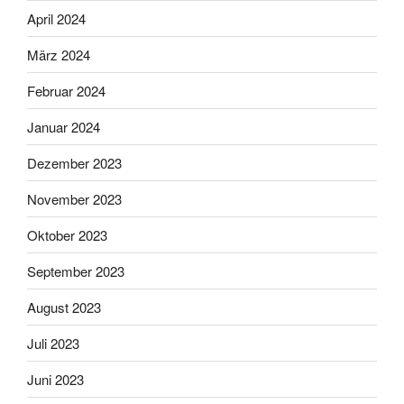
April 2024
März 2024
Februar 2024
Januar 2024
Dezember 2023
November 2023
Oktober 2023
September 2023
August 2023
Juli 2023
Juni 2023