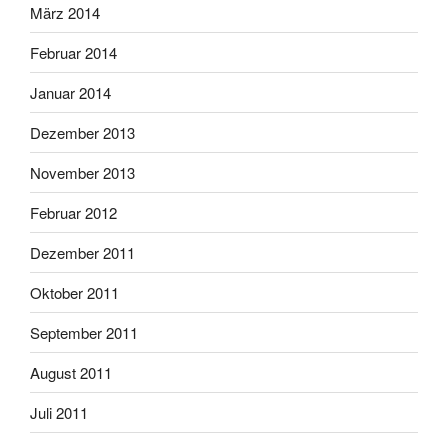
März 2014
Februar 2014
Januar 2014
Dezember 2013
November 2013
Februar 2012
Dezember 2011
Oktober 2011
September 2011
August 2011
Juli 2011