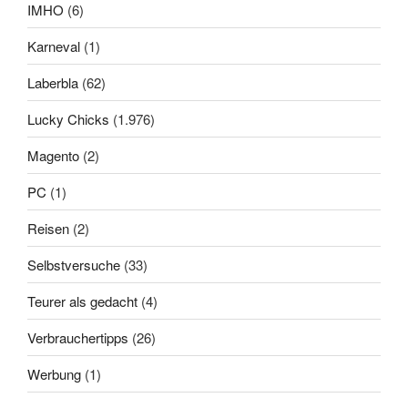
IMHO
(6)
Karneval
(1)
Laberbla
(62)
Lucky Chicks
(1.976)
Magento
(2)
PC
(1)
Reisen
(2)
Selbstversuche
(33)
Teurer als gedacht
(4)
Verbrauchertipps
(26)
Werbung
(1)