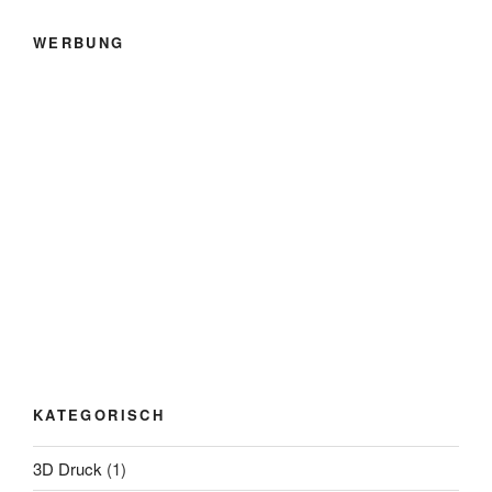
WERBUNG
KATEGORISCH
3D Druck
(1)