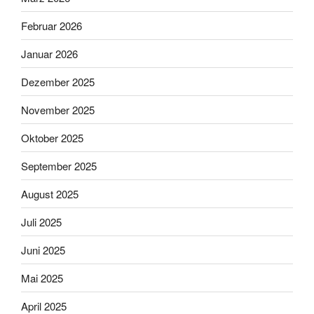
Februar 2026
Januar 2026
Dezember 2025
November 2025
Oktober 2025
September 2025
August 2025
Juli 2025
Juni 2025
Mai 2025
April 2025