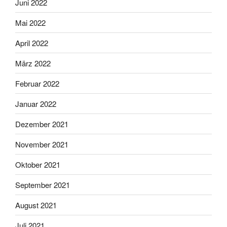
Juni 2022
Mai 2022
April 2022
März 2022
Februar 2022
Januar 2022
Dezember 2021
November 2021
Oktober 2021
September 2021
August 2021
Juli 2021