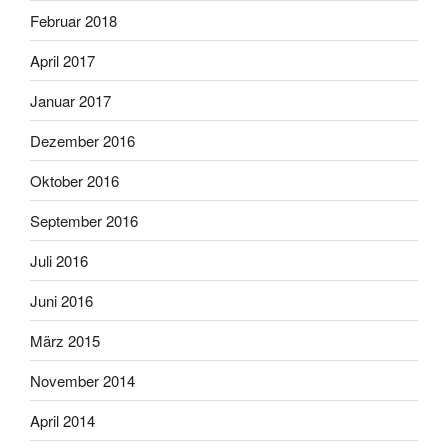
Februar 2018
April 2017
Januar 2017
Dezember 2016
Oktober 2016
September 2016
Juli 2016
Juni 2016
März 2015
November 2014
April 2014