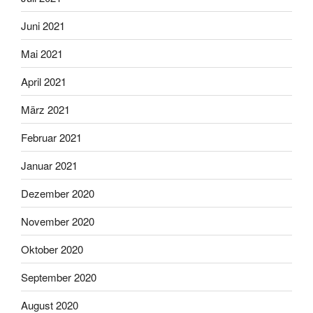
Juni 2021
Mai 2021
April 2021
März 2021
Februar 2021
Januar 2021
Dezember 2020
November 2020
Oktober 2020
September 2020
August 2020