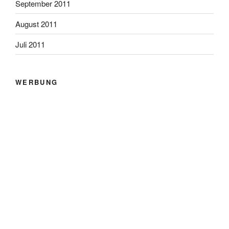
September 2011
August 2011
Juli 2011
WERBUNG