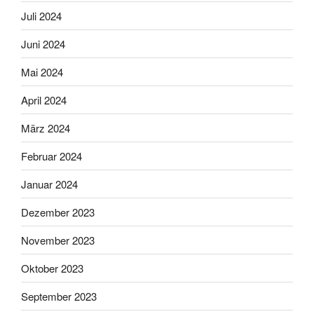
Juli 2024
Juni 2024
Mai 2024
April 2024
März 2024
Februar 2024
Januar 2024
Dezember 2023
November 2023
Oktober 2023
September 2023