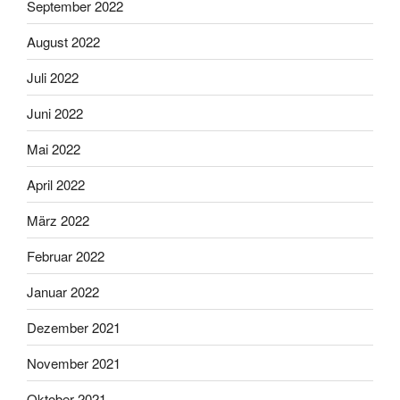
September 2022
August 2022
Juli 2022
Juni 2022
Mai 2022
April 2022
März 2022
Februar 2022
Januar 2022
Dezember 2021
November 2021
Oktober 2021