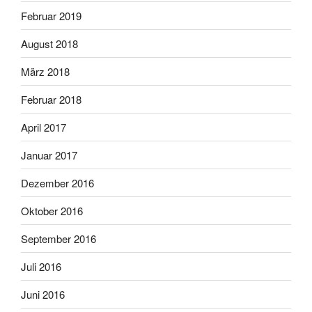
Februar 2019
August 2018
März 2018
Februar 2018
April 2017
Januar 2017
Dezember 2016
Oktober 2016
September 2016
Juli 2016
Juni 2016