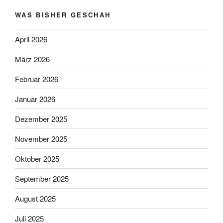
WAS BISHER GESCHAH
April 2026
März 2026
Februar 2026
Januar 2026
Dezember 2025
November 2025
Oktober 2025
September 2025
August 2025
Juli 2025