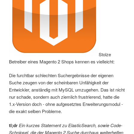
Stolze
Betreiber eines Magento 2 Shops kennen es vielleicht:
Die furchtbar schlechten Suchergebnisse der eigenen
Suche zeugen von der scheinbaren Unfähigkeit der
Entwickler, anständig mit MySQL umzugehen. Das ist nicht
nur schade, sondern auch ziemlich frustrierend, hatte die
1.x-Version doch - ohne aufgesetztes Erweiterungsmodul -
die exakt selben Probleme.
tl;dr
Ein kurzes Statement zu ElasticSearch, sowie Code-
Schnipsel, die der Magento 2 Suche durchaus weiterhelfen