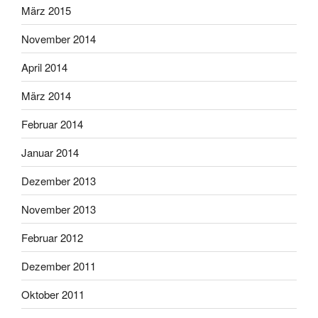
März 2015
November 2014
April 2014
März 2014
Februar 2014
Januar 2014
Dezember 2013
November 2013
Februar 2012
Dezember 2011
Oktober 2011