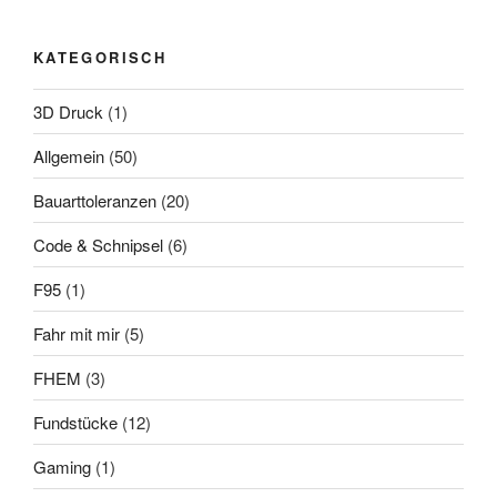
KATEGORISCH
3D Druck
(1)
Allgemein
(50)
Bauarttoleranzen
(20)
Code & Schnipsel
(6)
F95
(1)
Fahr mit mir
(5)
FHEM
(3)
Fundstücke
(12)
Gaming
(1)