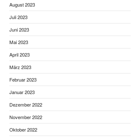
August 2023
Juli 2023
Juni 2023
Mai 2023
April 2023
März 2023
Februar 2023
Januar 2023
Dezember 2022
November 2022
Oktober 2022