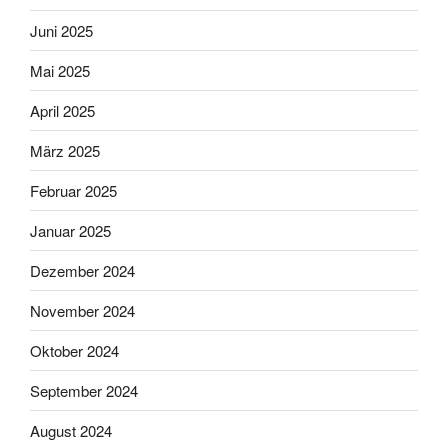
Juni 2025
Mai 2025
April 2025
März 2025
Februar 2025
Januar 2025
Dezember 2024
November 2024
Oktober 2024
September 2024
August 2024