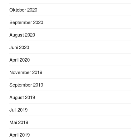
Oktober 2020
September 2020
August 2020
Juni 2020
April 2020
November 2019
September 2019
August 2019
Juli 2019
Mai 2019
April 2019