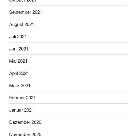
September 2021
August 2021
Juli 2021
Juni 2021
Mai 2021
April 2021
März 2021
Februar 2021
Januar 2021
Dezember 2020
November 2020