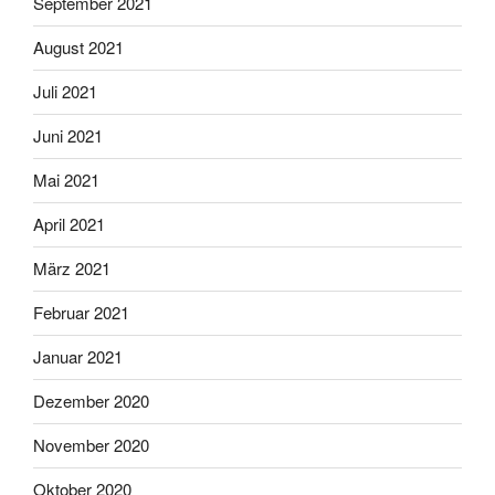
September 2021
August 2021
Juli 2021
Juni 2021
Mai 2021
April 2021
März 2021
Februar 2021
Januar 2021
Dezember 2020
November 2020
Oktober 2020