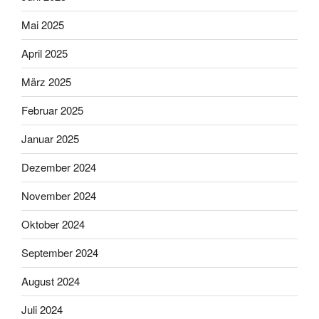
Mai 2025
April 2025
März 2025
Februar 2025
Januar 2025
Dezember 2024
November 2024
Oktober 2024
September 2024
August 2024
Juli 2024