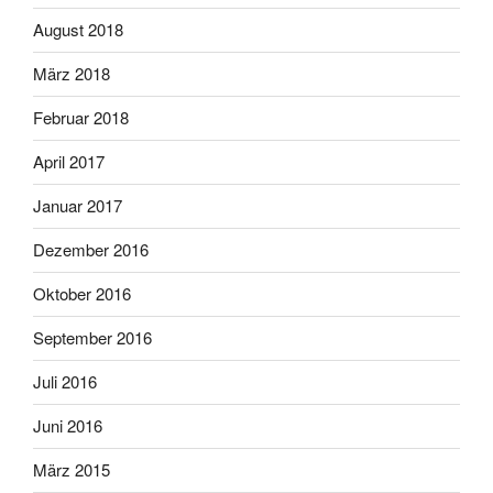
August 2018
März 2018
Februar 2018
April 2017
Januar 2017
Dezember 2016
Oktober 2016
September 2016
Juli 2016
Juni 2016
März 2015