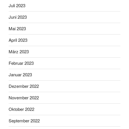
Juli 2023
Juni 2023
Mai 2023
April 2023
März 2023
Februar 2023
Januar 2023
Dezember 2022
November 2022
Oktober 2022
September 2022