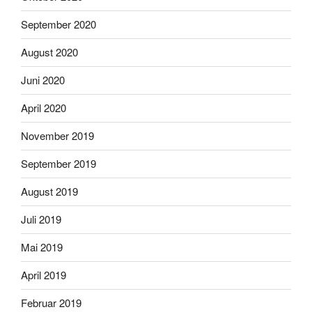
September 2020
August 2020
Juni 2020
April 2020
November 2019
September 2019
August 2019
Juli 2019
Mai 2019
April 2019
Februar 2019