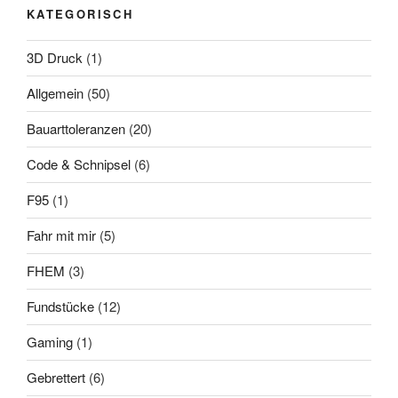
KATEGORISCH
3D Druck
(1)
Allgemein
(50)
Bauarttoleranzen
(20)
Code & Schnipsel
(6)
F95
(1)
Fahr mit mir
(5)
FHEM
(3)
Fundstücke
(12)
Gaming
(1)
Gebrettert
(6)