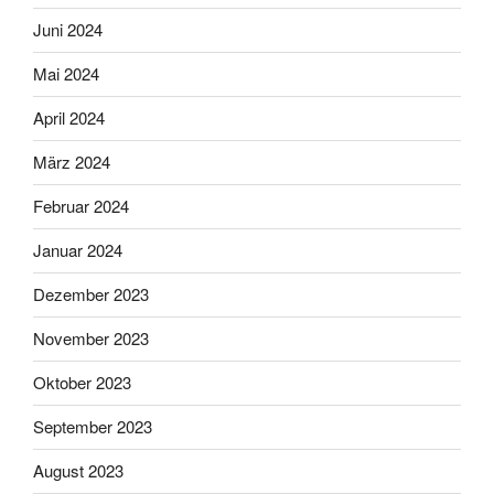
Juni 2024
Mai 2024
April 2024
März 2024
Februar 2024
Januar 2024
Dezember 2023
November 2023
Oktober 2023
September 2023
August 2023