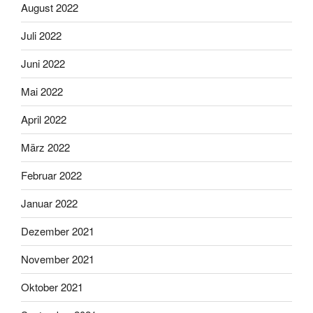
August 2022
Juli 2022
Juni 2022
Mai 2022
April 2022
März 2022
Februar 2022
Januar 2022
Dezember 2021
November 2021
Oktober 2021