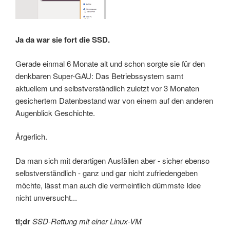
Ja da war sie fort die SSD.
Gerade einmal 6 Monate alt und schon sorgte sie für den
denkbaren Super-GAU: Das Betriebssystem samt
aktuellem und selbstverständlich zuletzt vor 3 Monaten
gesichertem Datenbestand war von einem auf den anderen
Augenblick Geschichte.
Ärgerlich.
Da man sich mit derartigen Ausfällen aber - sicher ebenso
selbstverständlich - ganz und gar nicht zufriedengeben
möchte, lässt man auch die vermeintlich dümmste Idee
nicht unversucht...
tl;dr
SSD-Rettung mit einer Linux-VM