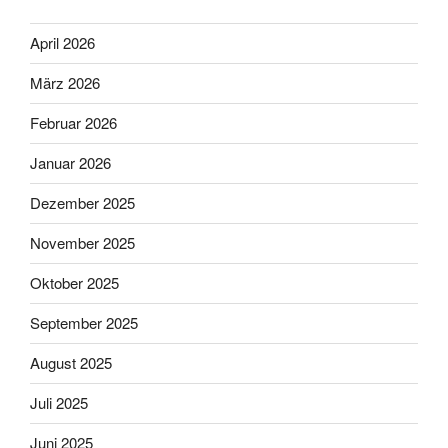
April 2026
März 2026
Februar 2026
Januar 2026
Dezember 2025
November 2025
Oktober 2025
September 2025
August 2025
Juli 2025
Juni 2025