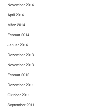
November 2014
April 2014
März 2014
Februar 2014
Januar 2014
Dezember 2013
November 2013
Februar 2012
Dezember 2011
Oktober 2011
September 2011