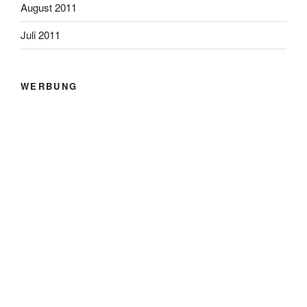
August 2011
Juli 2011
WERBUNG