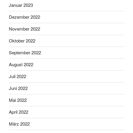
Januar 2023
Dezember 2022
November 2022
Oktober 2022
September 2022
August 2022
Juli 2022
Juni 2022
Mai 2022
April 2022
März 2022