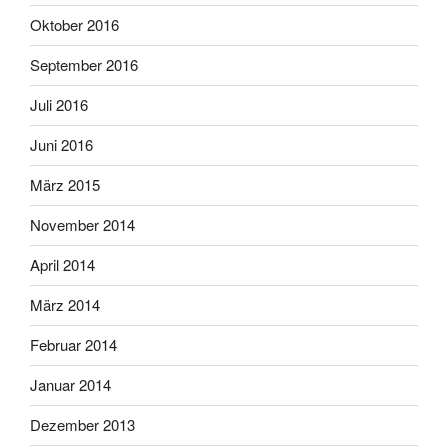
Oktober 2016
September 2016
Juli 2016
Juni 2016
März 2015
November 2014
April 2014
März 2014
Februar 2014
Januar 2014
Dezember 2013