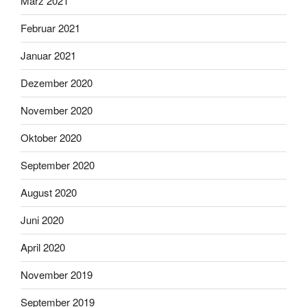
März 2021
Februar 2021
Januar 2021
Dezember 2020
November 2020
Oktober 2020
September 2020
August 2020
Juni 2020
April 2020
November 2019
September 2019