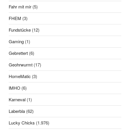
Fahr mit mir
(5)
FHEM
(3)
Fundstücke
(12)
Gaming
(1)
Gebrettert
(6)
Geohrwurmt
(17)
HomeMatic
(3)
IMHO
(6)
Karneval
(1)
Laberbla
(62)
Lucky Chicks
(1.976)