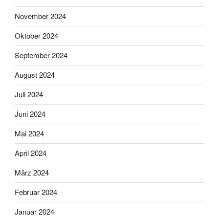
November 2024
Oktober 2024
September 2024
August 2024
Juli 2024
Juni 2024
Mai 2024
April 2024
März 2024
Februar 2024
Januar 2024