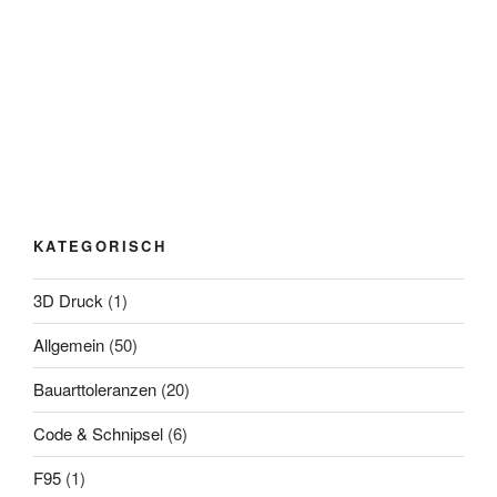
KATEGORISCH
3D Druck
(1)
Allgemein
(50)
Bauarttoleranzen
(20)
Code & Schnipsel
(6)
F95
(1)