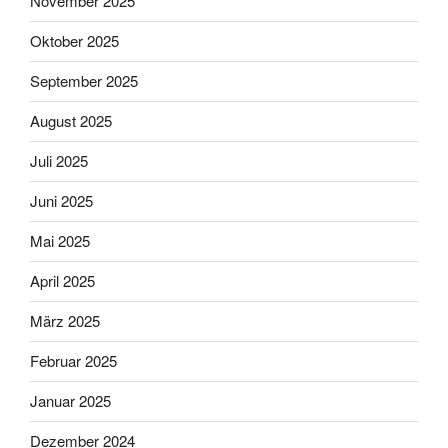
November 2025
Oktober 2025
September 2025
August 2025
Juli 2025
Juni 2025
Mai 2025
April 2025
März 2025
Februar 2025
Januar 2025
Dezember 2024