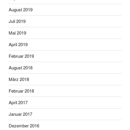
August 2019
Juli 2019
Mai 2019
April 2019
Februar 2019
August 2018
März 2018
Februar 2018
April 2017
Januar 2017
Dezember 2016