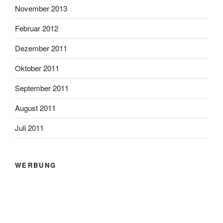
November 2013
Februar 2012
Dezember 2011
Oktober 2011
September 2011
August 2011
Juli 2011
WERBUNG