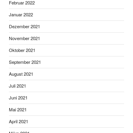
Februar 2022
Januar 2022
Dezember 2021
November 2021
Oktober 2021
September 2021
August 2021
Juli 2021
Juni 2021
Mai 2021
April 2021