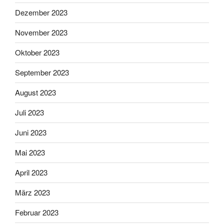
Dezember 2023
November 2023
Oktober 2023
September 2023
August 2023
Juli 2023
Juni 2023
Mai 2023
April 2023
März 2023
Februar 2023