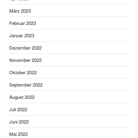
März 2023
Februar 2023
Januar 2023
Dezember 2022
November 2022
Oktober 2022
September 2022
August 2022
Juli 2022
Juni 2022
Mai 2022