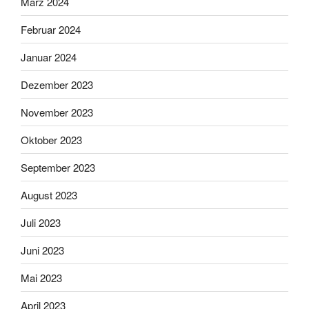
März 2024
Februar 2024
Januar 2024
Dezember 2023
November 2023
Oktober 2023
September 2023
August 2023
Juli 2023
Juni 2023
Mai 2023
April 2023