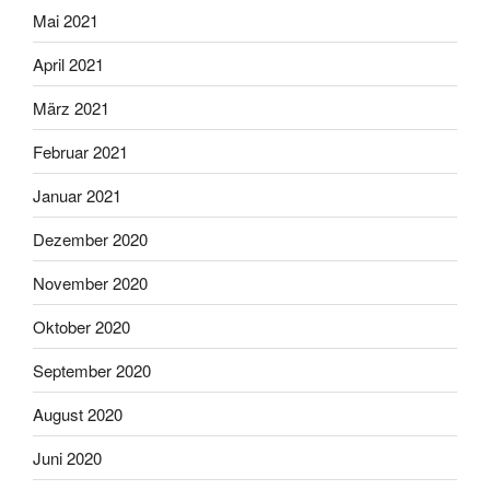
Mai 2021
April 2021
März 2021
Februar 2021
Januar 2021
Dezember 2020
November 2020
Oktober 2020
September 2020
August 2020
Juni 2020