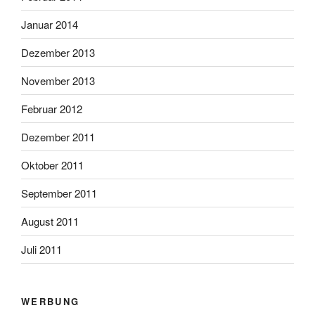
Januar 2014
Dezember 2013
November 2013
Februar 2012
Dezember 2011
Oktober 2011
September 2011
August 2011
Juli 2011
WERBUNG