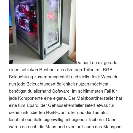
Da hast du dir gerade
einen schicken Rechner aus diversen Teilen mit RGB-
Beleuchtung zusammengestellt und stellst fest: Wenn du
nun jede Beleuchtungsmöglichkeit nutzen möchtest,
benötigst du allerhand Software. Im schlimmsten Fall für
jede Komponente eine eigene. Der Mainboardhersteller hat
eine fürs Board, der Gehäusehersteller liefert etwas für
seinen inkludierten RGB-Controller und die Tastatur
leuchtet ebenfalls eigenwillig mit eigenen Treibern. Dann
wären da noch die Maus und eventuell auch das Mauspad.