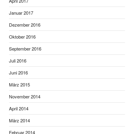
April 2017
Januar 2017
Dezember 2016
Oktober 2016
September 2016
Juli 2016
Juni 2016
März 2015
November 2014
April 2014
März 2014
Februar 2014