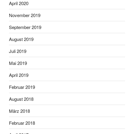
April 2020
November 2019
September 2019
August 2019
Juli 2019
Mai 2019
April 2019
Februar 2019
August 2018
März 2018
Februar 2018