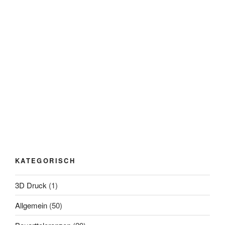
KATEGORISCH
3D Druck
(1)
Allgemein
(50)