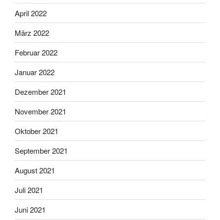
April 2022
März 2022
Februar 2022
Januar 2022
Dezember 2021
November 2021
Oktober 2021
September 2021
August 2021
Juli 2021
Juni 2021