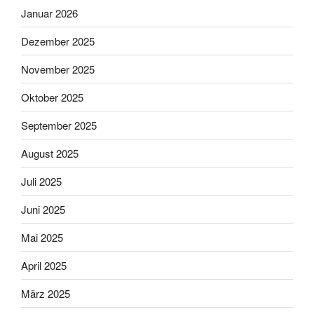
Januar 2026
Dezember 2025
November 2025
Oktober 2025
September 2025
August 2025
Juli 2025
Juni 2025
Mai 2025
April 2025
März 2025