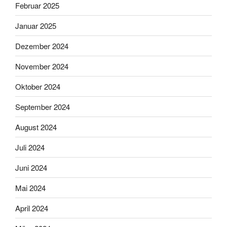
Februar 2025
Januar 2025
Dezember 2024
November 2024
Oktober 2024
September 2024
August 2024
Juli 2024
Juni 2024
Mai 2024
April 2024