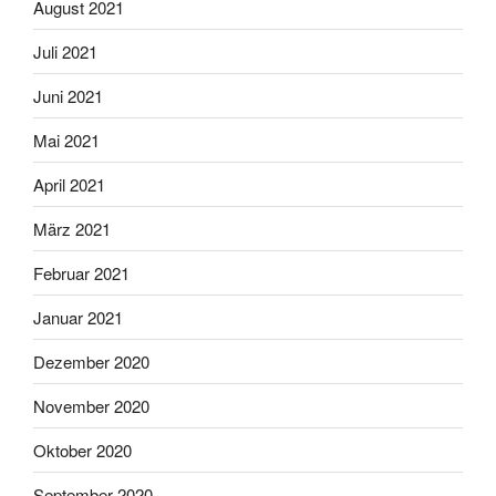
August 2021
Juli 2021
Juni 2021
Mai 2021
April 2021
März 2021
Februar 2021
Januar 2021
Dezember 2020
November 2020
Oktober 2020
September 2020