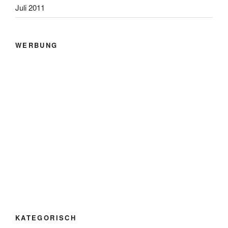
Juli 2011
WERBUNG
KATEGORISCH