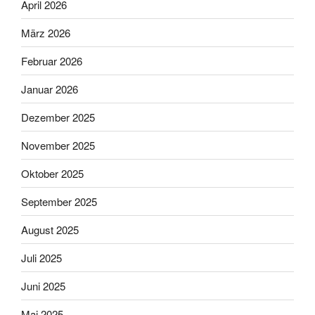
April 2026
März 2026
Februar 2026
Januar 2026
Dezember 2025
November 2025
Oktober 2025
September 2025
August 2025
Juli 2025
Juni 2025
Mai 2025