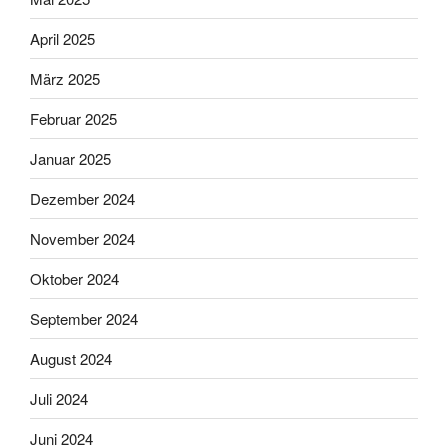
April 2025
März 2025
Februar 2025
Januar 2025
Dezember 2024
November 2024
Oktober 2024
September 2024
August 2024
Juli 2024
Juni 2024