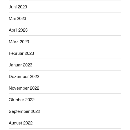
Juni 2023
Mai 2023
April 2023
März 2023
Februar 2023
Januar 2023
Dezember 2022
November 2022
Oktober 2022
September 2022
August 2022