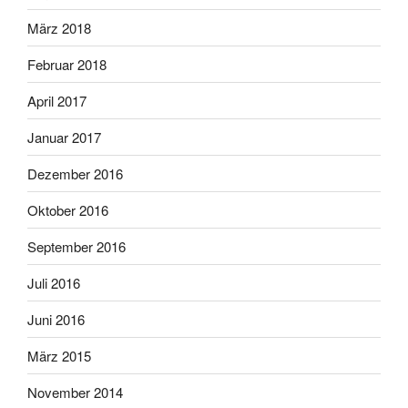
März 2018
Februar 2018
April 2017
Januar 2017
Dezember 2016
Oktober 2016
September 2016
Juli 2016
Juni 2016
März 2015
November 2014