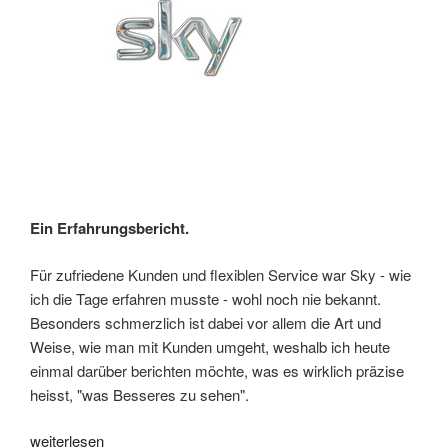
Ein Erfahrungsbericht.
Für zufriedene Kunden und flexiblen Service war Sky - wie
ich die Tage erfahren musste - wohl noch nie bekannt.
Besonders schmerzlich ist dabei vor allem die Art und
Weise, wie man mit Kunden umgeht, weshalb ich heute
einmal darüber berichten möchte, was es wirklich präzise
heisst, "was Besseres zu sehen".
„Was
weiterlesen