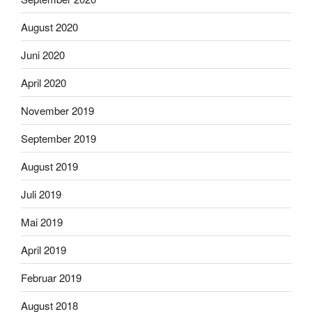
August 2020
Juni 2020
April 2020
November 2019
September 2019
August 2019
Juli 2019
Mai 2019
April 2019
Februar 2019
August 2018