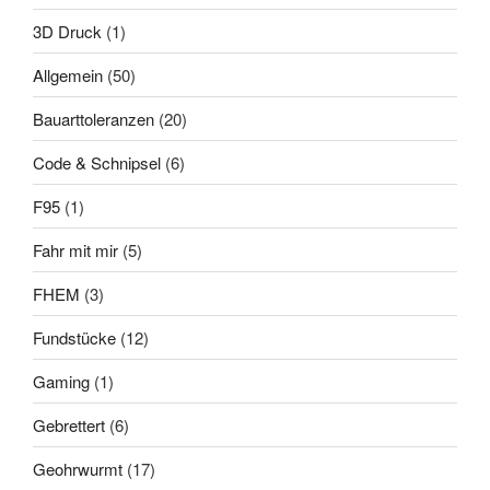
3D Druck
(1)
Allgemein
(50)
Bauarttoleranzen
(20)
Code & Schnipsel
(6)
F95
(1)
Fahr mit mir
(5)
FHEM
(3)
Fundstücke
(12)
Gaming
(1)
Gebrettert
(6)
Geohrwurmt
(17)