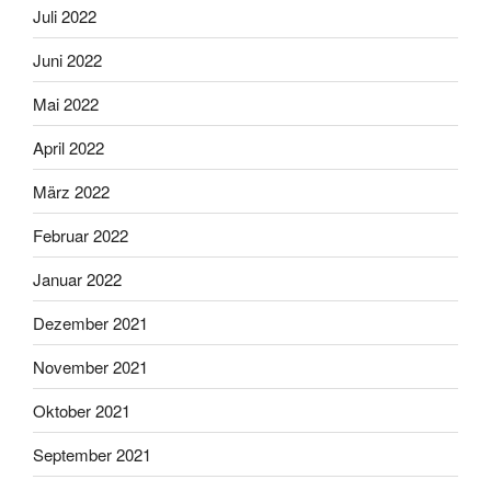
Juli 2022
Juni 2022
Mai 2022
April 2022
März 2022
Februar 2022
Januar 2022
Dezember 2021
November 2021
Oktober 2021
September 2021