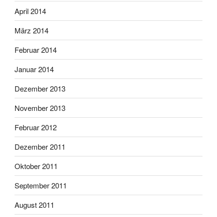
April 2014
März 2014
Februar 2014
Januar 2014
Dezember 2013
November 2013
Februar 2012
Dezember 2011
Oktober 2011
September 2011
August 2011