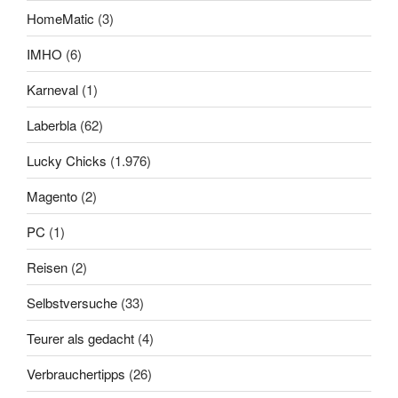
HomeMatic
(3)
IMHO
(6)
Karneval
(1)
Laberbla
(62)
Lucky Chicks
(1.976)
Magento
(2)
PC
(1)
Reisen
(2)
Selbstversuche
(33)
Teurer als gedacht
(4)
Verbrauchertipps
(26)