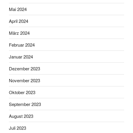
Mai 2024
April 2024
März 2024
Februar 2024
Januar 2024
Dezember 2023
November 2023
Oktober 2023
September 2023
August 2023
Juli 2023