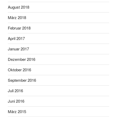
August 2018
März 2018
Februar 2018
April 2017
Januar 2017
Dezember 2016
Oktober 2016
September 2016
Juli 2016
Juni 2016
März 2015