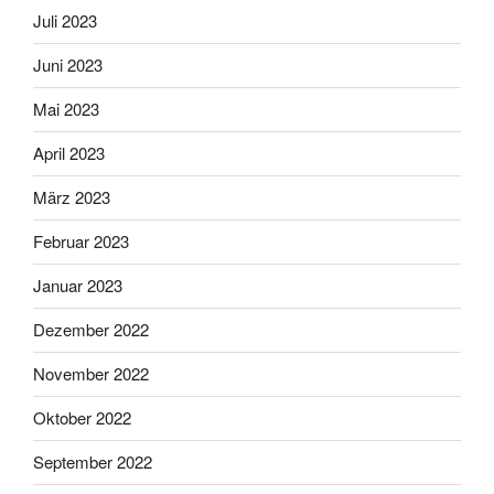
Juli 2023
Juni 2023
Mai 2023
April 2023
März 2023
Februar 2023
Januar 2023
Dezember 2022
November 2022
Oktober 2022
September 2022