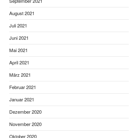
September 2021
August 2021
Juli 2021
Juni 2021
Mai 2021
April 2021
März 2021
Februar 2021
Januar 2021
Dezember 2020
November 2020
Oktober 2020