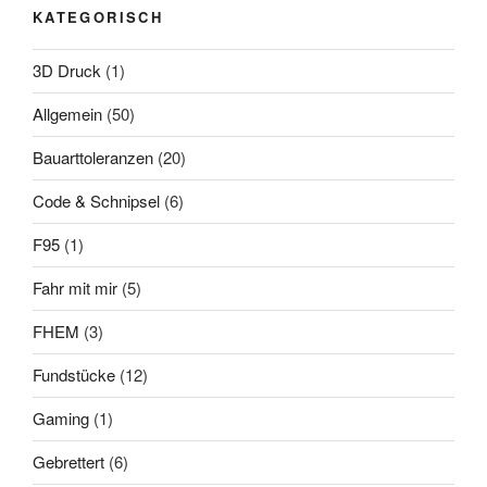
KATEGORISCH
3D Druck
(1)
Allgemein
(50)
Bauarttoleranzen
(20)
Code & Schnipsel
(6)
F95
(1)
Fahr mit mir
(5)
FHEM
(3)
Fundstücke
(12)
Gaming
(1)
Gebrettert
(6)