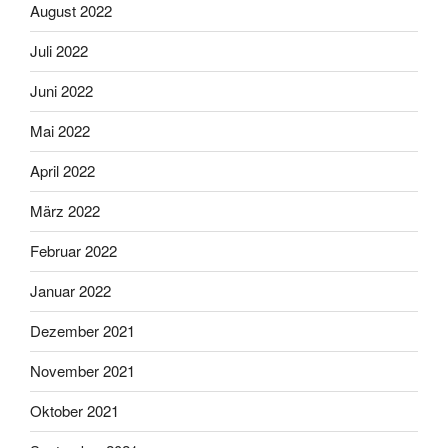
August 2022
Juli 2022
Juni 2022
Mai 2022
April 2022
März 2022
Februar 2022
Januar 2022
Dezember 2021
November 2021
Oktober 2021