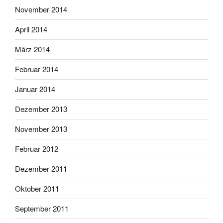
November 2014
April 2014
März 2014
Februar 2014
Januar 2014
Dezember 2013
November 2013
Februar 2012
Dezember 2011
Oktober 2011
September 2011