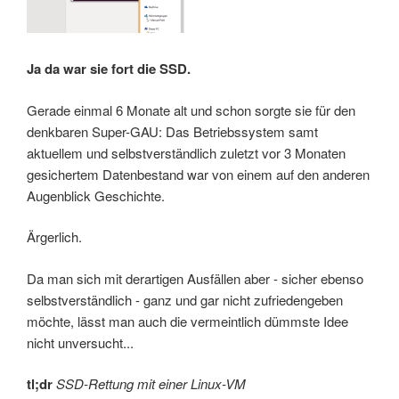
Ja da war sie fort die SSD.
Gerade einmal 6 Monate alt und schon sorgte sie für den
denkbaren Super-GAU: Das Betriebssystem samt
aktuellem und selbstverständlich zuletzt vor 3 Monaten
gesichertem Datenbestand war von einem auf den anderen
Augenblick Geschichte.
Ärgerlich.
Da man sich mit derartigen Ausfällen aber - sicher ebenso
selbstverständlich - ganz und gar nicht zufriedengeben
möchte, lässt man auch die vermeintlich dümmste Idee
nicht unversucht...
tl;dr
SSD-Rettung mit einer Linux-VM