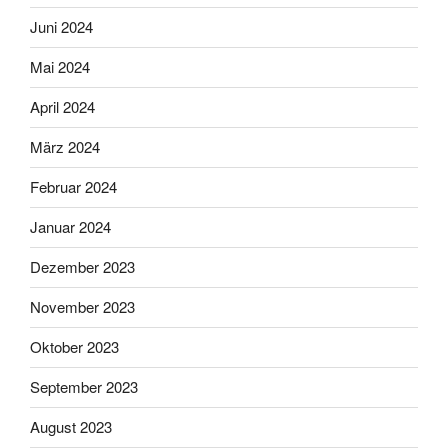
Juni 2024
Mai 2024
April 2024
März 2024
Februar 2024
Januar 2024
Dezember 2023
November 2023
Oktober 2023
September 2023
August 2023