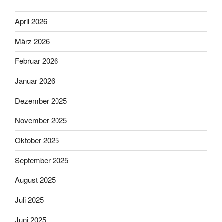
April 2026
März 2026
Februar 2026
Januar 2026
Dezember 2025
November 2025
Oktober 2025
September 2025
August 2025
Juli 2025
Juni 2025