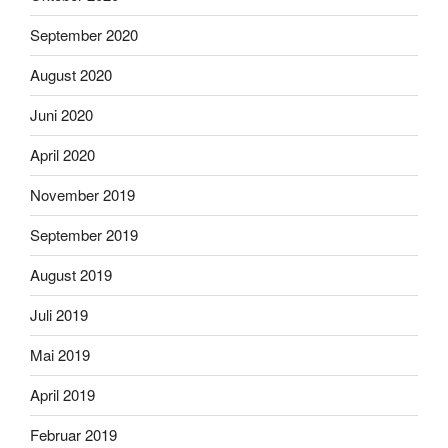
September 2020
August 2020
Juni 2020
April 2020
November 2019
September 2019
August 2019
Juli 2019
Mai 2019
April 2019
Februar 2019