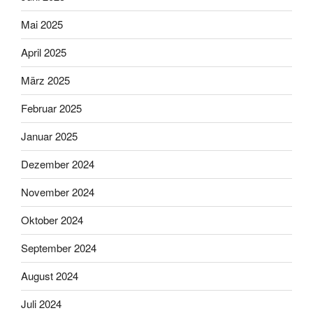
Mai 2025
April 2025
März 2025
Februar 2025
Januar 2025
Dezember 2024
November 2024
Oktober 2024
September 2024
August 2024
Juli 2024