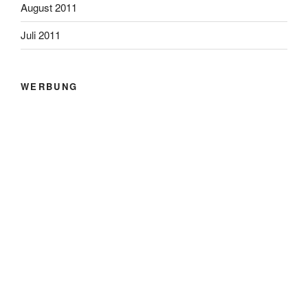
August 2011
Juli 2011
WERBUNG