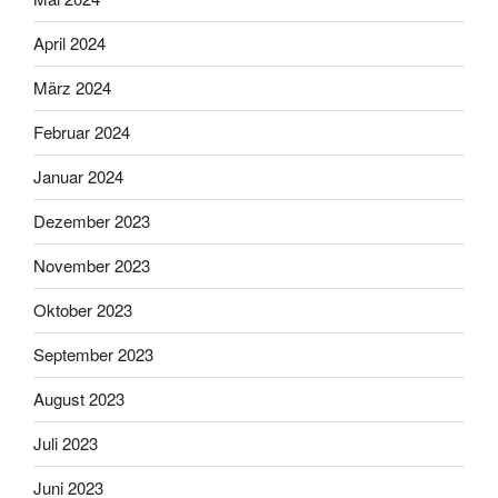
April 2024
März 2024
Februar 2024
Januar 2024
Dezember 2023
November 2023
Oktober 2023
September 2023
August 2023
Juli 2023
Juni 2023