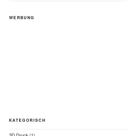
WERBUNG
KATEGORISCH
3D Druck
(1)