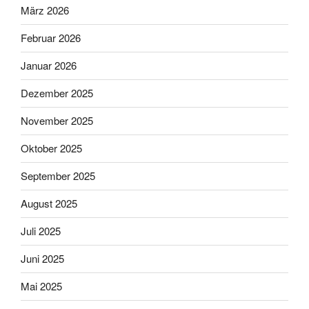
März 2026
Februar 2026
Januar 2026
Dezember 2025
November 2025
Oktober 2025
September 2025
August 2025
Juli 2025
Juni 2025
Mai 2025