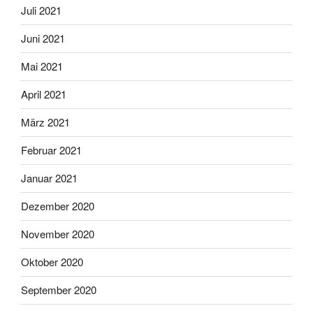
Juli 2021
Juni 2021
Mai 2021
April 2021
März 2021
Februar 2021
Januar 2021
Dezember 2020
November 2020
Oktober 2020
September 2020