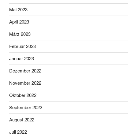
Mai 2023
April 2023
März 2023
Februar 2023
Januar 2023
Dezember 2022
November 2022
Oktober 2022
September 2022
August 2022
Juli 2022