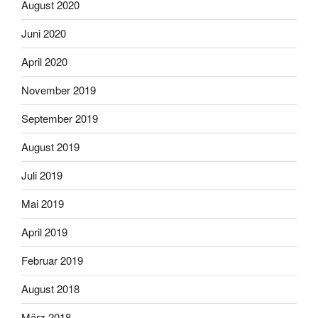
August 2020
Juni 2020
April 2020
November 2019
September 2019
August 2019
Juli 2019
Mai 2019
April 2019
Februar 2019
August 2018
März 2018