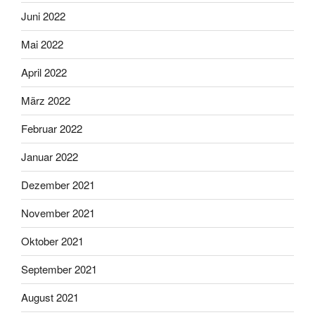
Juni 2022
Mai 2022
April 2022
März 2022
Februar 2022
Januar 2022
Dezember 2021
November 2021
Oktober 2021
September 2021
August 2021