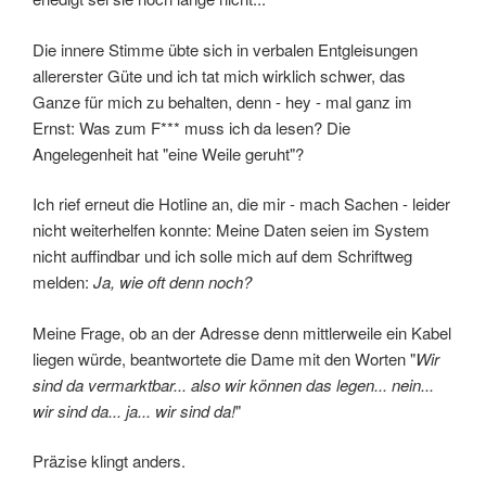
Die innere Stimme übte sich in verbalen Entgleisungen
allererster Güte und ich tat mich wirklich schwer, das
Ganze für mich zu behalten, denn - hey - mal ganz im
Ernst: Was zum F*** muss ich da lesen? Die
Angelegenheit hat "eine Weile geruht"?
Ich rief erneut die Hotline an, die mir - mach Sachen - leider
nicht weiterhelfen konnte: Meine Daten seien im System
nicht auffindbar und ich solle mich auf dem Schriftweg
melden:
Ja, wie oft denn noch?
Meine Frage, ob an der Adresse denn mittlerweile ein Kabel
liegen würde, beantwortete die Dame mit den Worten "
Wir
sind da vermarktbar... also wir können das legen... nein...
wir sind da... ja... wir sind da!
"
Präzise klingt anders.