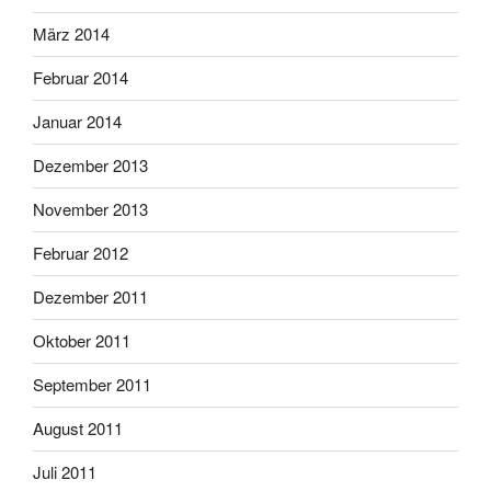
März 2014
Februar 2014
Januar 2014
Dezember 2013
November 2013
Februar 2012
Dezember 2011
Oktober 2011
September 2011
August 2011
Juli 2011