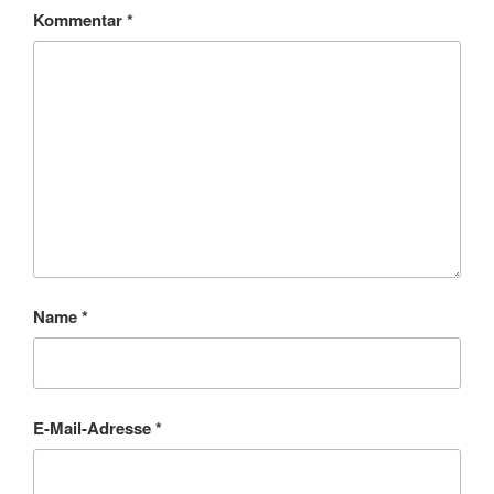
Kommentar
*
Name
*
E-Mail-Adresse
*