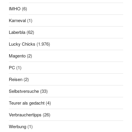
IMHO
(6)
Karneval
(1)
Laberbla
(62)
Lucky Chicks
(1.976)
Magento
(2)
PC
(1)
Reisen
(2)
Selbstversuche
(33)
Teurer als gedacht
(4)
Verbrauchertipps
(26)
Werbung
(1)