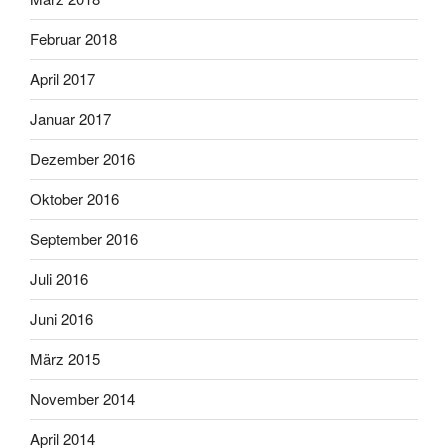
Februar 2018
April 2017
Januar 2017
Dezember 2016
Oktober 2016
September 2016
Juli 2016
Juni 2016
März 2015
November 2014
April 2014