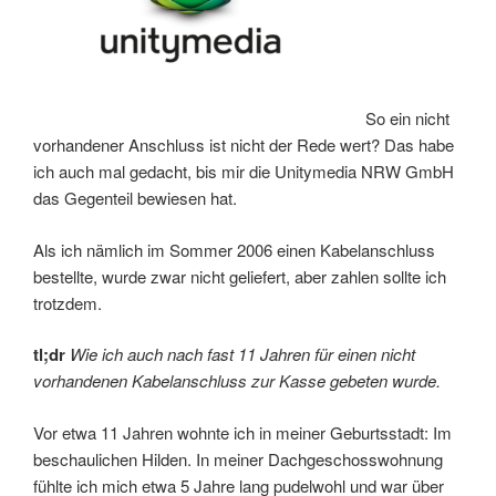
So ein nicht
vorhandener Anschluss ist nicht der Rede wert? Das habe
ich auch mal gedacht, bis mir die Unitymedia NRW GmbH
das Gegenteil bewiesen hat.
Als ich nämlich im Sommer 2006 einen Kabelanschluss
bestellte, wurde zwar nicht geliefert, aber zahlen sollte ich
trotzdem.
tl;dr
Wie ich auch nach fast 11 Jahren für einen nicht
vorhandenen Kabelanschluss zur Kasse gebeten wurde.
Vor etwa 11 Jahren wohnte ich in meiner Geburtsstadt: Im
beschaulichen Hilden. In meiner Dachgeschosswohnung
fühlte ich mich etwa 5 Jahre lang pudelwohl und war über