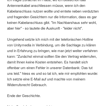
Antennenkabel anschliessen müsse, wenn ich den
Kabelanschluss nutzen wollte und erntete neben verdutzten
und fragenden Gesichtern nur die Information, dass es gar
keinen Kabelanschluss gibt. "Im Nachbarshaus sehr wohl,
aber hier" - so lautete die Auskunft - "leider nicht".
Umgehend setzte ich mich mit der telefonischen Hotline
von Unitymedia in Verbindung, um die Sachlage zu klären
und in Erfahrung zu bringen, wie man jetzt weiter verfahren
kann: "Zunächst einmal sollten Sie den Vertrag widerrufen,
damit Ihnen keine Kosten entstehen. Es handelt sich
offenbar um einen Fehler in unserer Datenbank: Das tut
uns leid." hiess es und so tat ich, wie mir empfohlen wurde:
Ich setzte eine E-Mail auf und machte von meinem
Widerrufsrecht Gebrauch.
Ende der Geschichte.