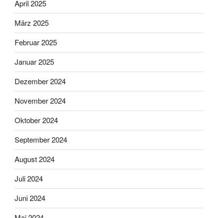
April 2025
März 2025
Februar 2025
Januar 2025
Dezember 2024
November 2024
Oktober 2024
September 2024
August 2024
Juli 2024
Juni 2024
Mai 2024