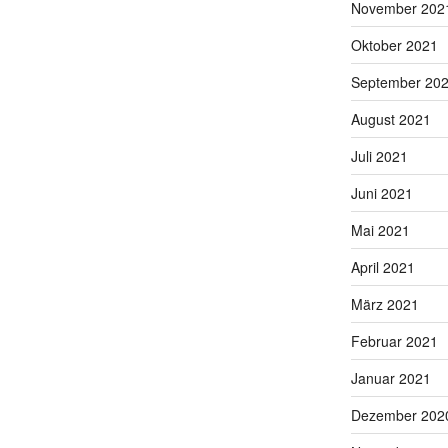
November 202
Oktober 2021
September 20
August 2021
Juli 2021
Juni 2021
Mai 2021
April 2021
März 2021
Februar 2021
Januar 2021
Dezember 202