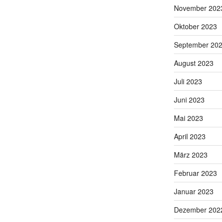
November 202
Oktober 2023
September 20
August 2023
Juli 2023
Juni 2023
Mai 2023
April 2023
März 2023
Februar 2023
Januar 2023
Dezember 202