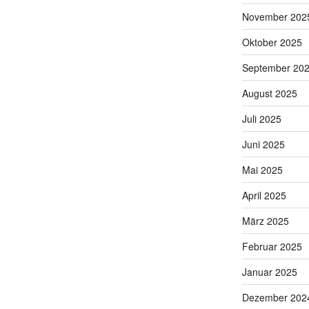
November 202
Oktober 2025
September 20
August 2025
Juli 2025
Juni 2025
Mai 2025
April 2025
März 2025
Februar 2025
Januar 2025
Dezember 202