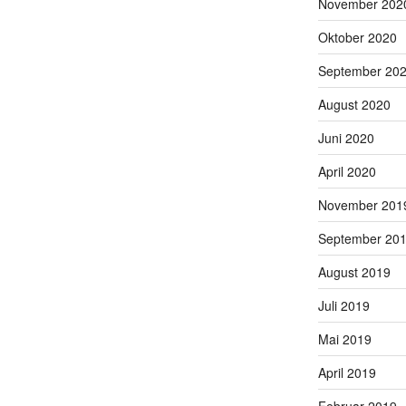
November 202
Oktober 2020
September 20
August 2020
Juni 2020
April 2020
November 201
September 20
August 2019
Juli 2019
Mai 2019
April 2019