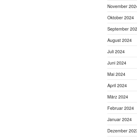
November 202
Oktober 2024
September 20
August 2024
Juli 2024
Juni 2024
Mai 2024
April 2024
März 2024
Februar 2024
Januar 2024
Dezember 202