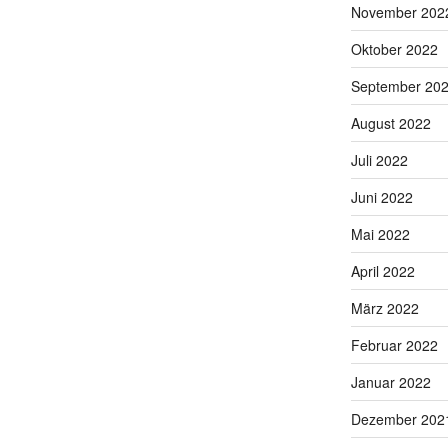
November 202
Oktober 2022
September 20
August 2022
Juli 2022
Juni 2022
Mai 2022
April 2022
März 2022
Februar 2022
Januar 2022
Dezember 202