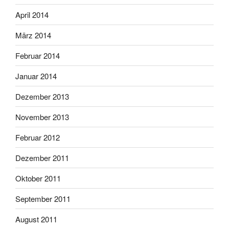
April 2014
März 2014
Februar 2014
Januar 2014
Dezember 2013
November 2013
Februar 2012
Dezember 2011
Oktober 2011
September 2011
August 2011