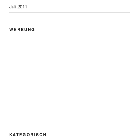
Juli 2011
WERBUNG
KATEGORISCH