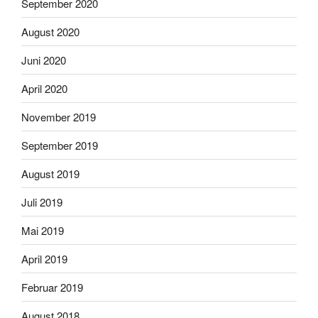
September 2020
August 2020
Juni 2020
April 2020
November 2019
September 2019
August 2019
Juli 2019
Mai 2019
April 2019
Februar 2019
August 2018