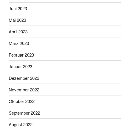
Juni 2023
Mai 2023
April 2023
März 2023
Februar 2023
Januar 2023
Dezember 2022
November 2022
Oktober 2022
September 2022
August 2022