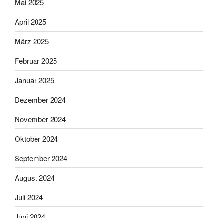
Mai 2025
April 2025
März 2025
Februar 2025
Januar 2025
Dezember 2024
November 2024
Oktober 2024
September 2024
August 2024
Juli 2024
Juni 2024