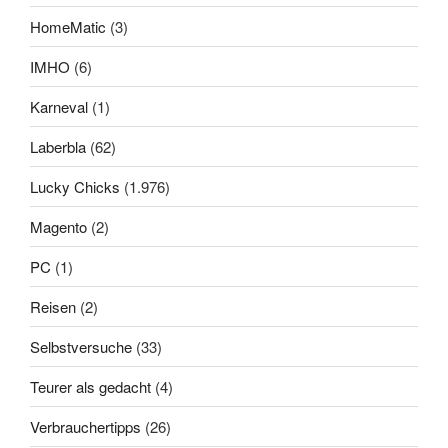
HomeMatic
(3)
IMHO
(6)
Karneval
(1)
Laberbla
(62)
Lucky Chicks
(1.976)
Magento
(2)
PC
(1)
Reisen
(2)
Selbstversuche
(33)
Teurer als gedacht
(4)
Verbrauchertipps
(26)