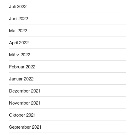
Juli 2022
Juni 2022
Mai 2022
April 2022
März 2022
Februar 2022
Januar 2022
Dezember 2021
November 2021
Oktober 2021
September 2021