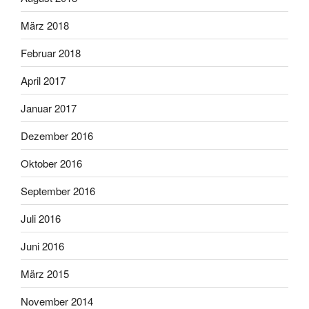
März 2018
Februar 2018
April 2017
Januar 2017
Dezember 2016
Oktober 2016
September 2016
Juli 2016
Juni 2016
März 2015
November 2014