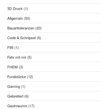
3D Druck
(1)
Allgemein
(50)
Bauarttoleranzen
(20)
Code & Schnipsel
(6)
F95
(1)
Fahr mit mir
(5)
FHEM
(3)
Fundstücke
(12)
Gaming
(1)
Gebrettert
(6)
Geohrwurmt
(17)