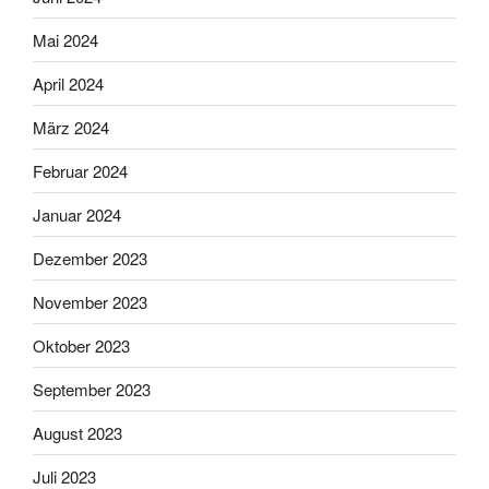
Mai 2024
April 2024
März 2024
Februar 2024
Januar 2024
Dezember 2023
November 2023
Oktober 2023
September 2023
August 2023
Juli 2023