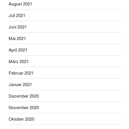
August 2021
Juli 2021
Juni 2021
Mai 2021
April 2021
März 2021
Februar 2021
Januar 2021
Dezember 2020
November 2020
Oktober 2020