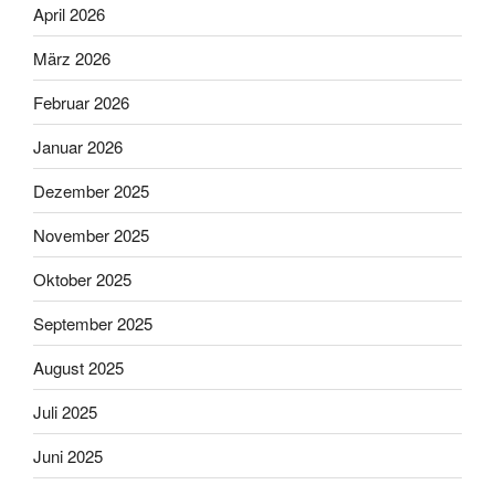
April 2026
März 2026
Februar 2026
Januar 2026
Dezember 2025
November 2025
Oktober 2025
September 2025
August 2025
Juli 2025
Juni 2025