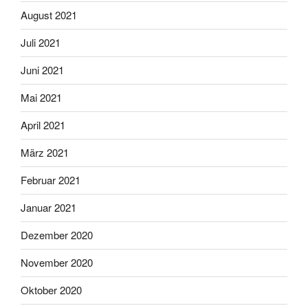
August 2021
Juli 2021
Juni 2021
Mai 2021
April 2021
März 2021
Februar 2021
Januar 2021
Dezember 2020
November 2020
Oktober 2020