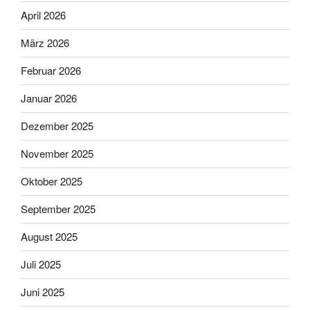
April 2026
März 2026
Februar 2026
Januar 2026
Dezember 2025
November 2025
Oktober 2025
September 2025
August 2025
Juli 2025
Juni 2025