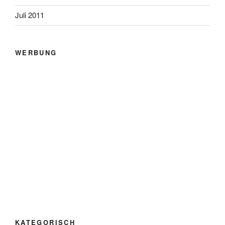
Juli 2011
WERBUNG
KATEGORISCH