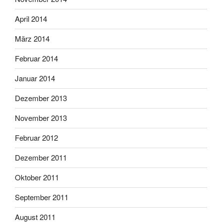
April 2014
März 2014
Februar 2014
Januar 2014
Dezember 2013
November 2013
Februar 2012
Dezember 2011
Oktober 2011
September 2011
August 2011