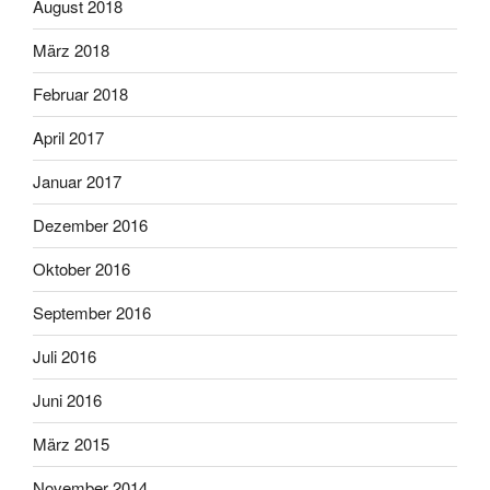
August 2018
März 2018
Februar 2018
April 2017
Januar 2017
Dezember 2016
Oktober 2016
September 2016
Juli 2016
Juni 2016
März 2015
November 2014