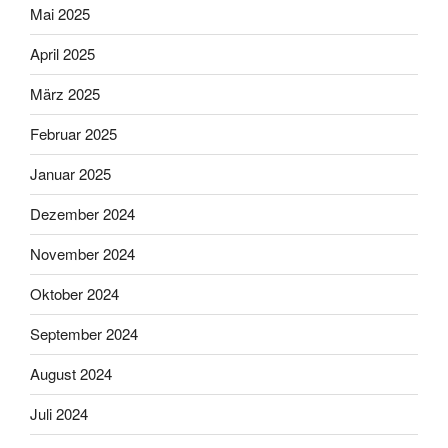
Mai 2025
April 2025
März 2025
Februar 2025
Januar 2025
Dezember 2024
November 2024
Oktober 2024
September 2024
August 2024
Juli 2024