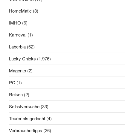
HomeMatic
(3)
IMHO
(6)
Karneval
(1)
Laberbla
(62)
Lucky Chicks
(1.976)
Magento
(2)
PC
(1)
Reisen
(2)
Selbstversuche
(33)
Teurer als gedacht
(4)
Verbrauchertipps
(26)