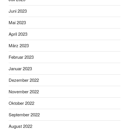
Juni 2023
Mai 2023
April 2023
März 2023
Februar 2023
Januar 2023
Dezember 2022
November 2022
Oktober 2022
September 2022
August 2022