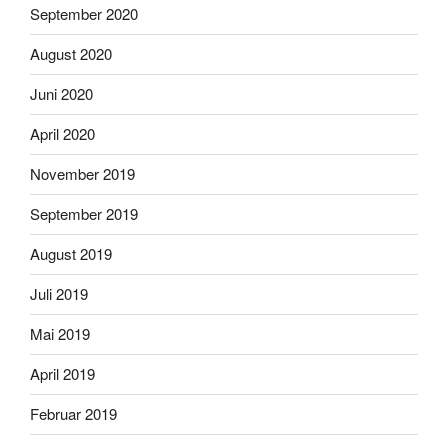
September 2020
August 2020
Juni 2020
April 2020
November 2019
September 2019
August 2019
Juli 2019
Mai 2019
April 2019
Februar 2019