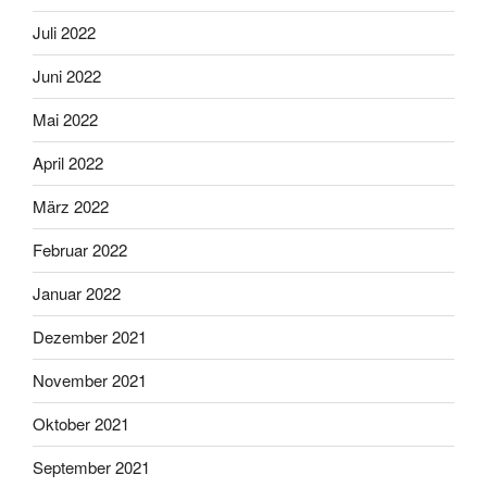
Juli 2022
Juni 2022
Mai 2022
April 2022
März 2022
Februar 2022
Januar 2022
Dezember 2021
November 2021
Oktober 2021
September 2021