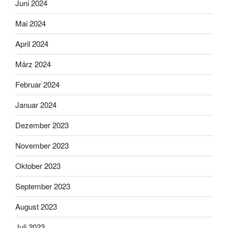
Juni 2024
Mai 2024
April 2024
März 2024
Februar 2024
Januar 2024
Dezember 2023
November 2023
Oktober 2023
September 2023
August 2023
Juli 2023