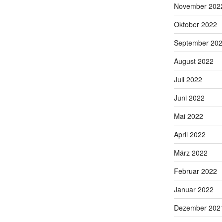
November 202
Oktober 2022
September 20
August 2022
Juli 2022
Juni 2022
Mai 2022
April 2022
März 2022
Februar 2022
Januar 2022
Dezember 202