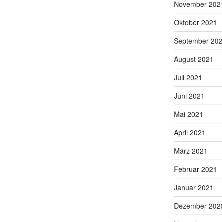
November 202
Oktober 2021
September 20
August 2021
Juli 2021
Juni 2021
Mai 2021
April 2021
März 2021
Februar 2021
Januar 2021
Dezember 202