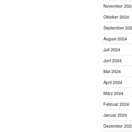
November 202
Oktober 2024
September 20
August 2024
Juli 2024
Juni 2024
Mai 2024
April 2024
März 2024
Februar 2024
Januar 2024
Dezember 202