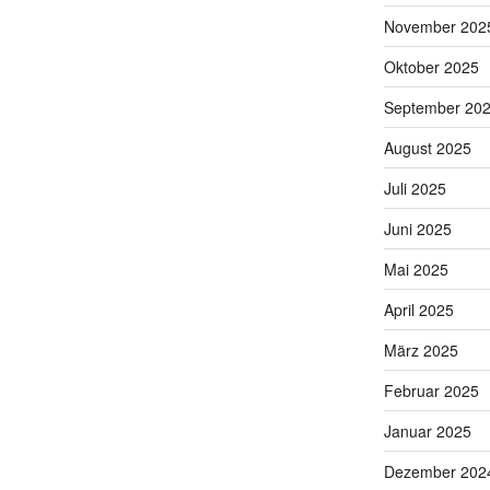
November 202
Oktober 2025
September 20
August 2025
Juli 2025
Juni 2025
Mai 2025
April 2025
März 2025
Februar 2025
Januar 2025
Dezember 202