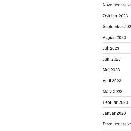
November 202
Oktober 2023
September 20
August 2023
Juli 2023
Juni 2023
Mai 2023
April 2023
März 2023
Februar 2023
Januar 2023
Dezember 202