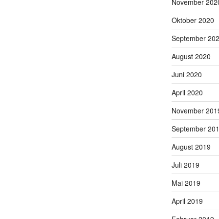
November 202
Oktober 2020
September 20
August 2020
Juni 2020
April 2020
November 201
September 20
August 2019
Juli 2019
Mai 2019
April 2019