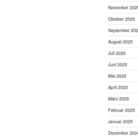
November 202
Oktober 2025
September 20
August 2025
Juli 2025
Juni 2025
Mai 2025
April 2025
März 2025
Februar 2025
Januar 2025
Dezember 202