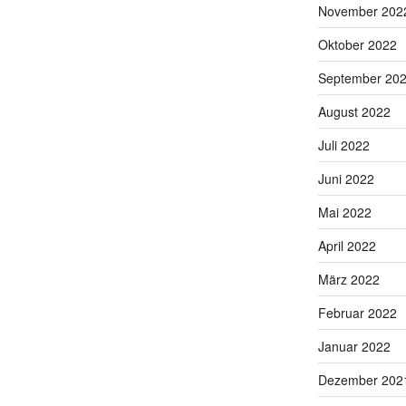
November 202
Oktober 2022
September 20
August 2022
Juli 2022
Juni 2022
Mai 2022
April 2022
März 2022
Februar 2022
Januar 2022
Dezember 202