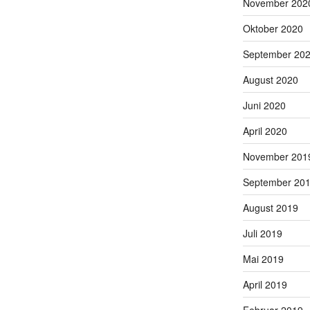
November 202
Oktober 2020
September 20
August 2020
Juni 2020
April 2020
November 201
September 20
August 2019
Juli 2019
Mai 2019
April 2019