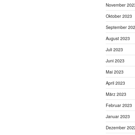
November 202
Oktober 2023
September 20
August 2023
Juli 2023
Juni 2023
Mai 2023
April 2023
März 2023
Februar 2023
Januar 2023
Dezember 202