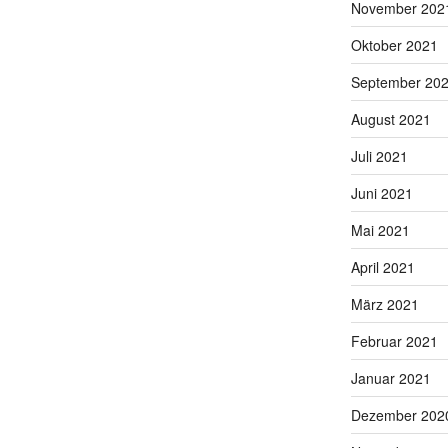
November 202
Oktober 2021
September 20
August 2021
Juli 2021
Juni 2021
Mai 2021
April 2021
März 2021
Februar 2021
Januar 2021
Dezember 202