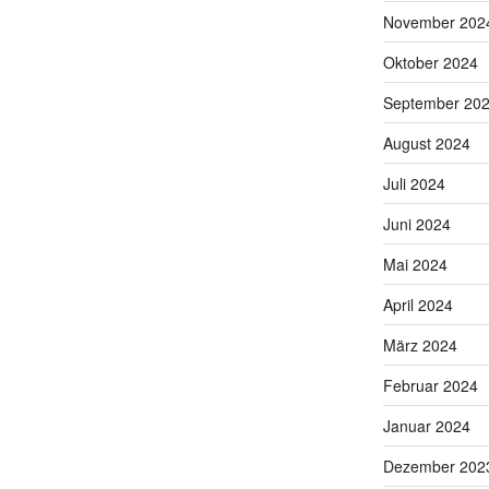
November 202
Oktober 2024
September 20
August 2024
Juli 2024
Juni 2024
Mai 2024
April 2024
März 2024
Februar 2024
Januar 2024
Dezember 202