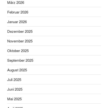
März 2026
Februar 2026
Januar 2026
Dezember 2025
November 2025
Oktober 2025
September 2025
August 2025
Juli 2025
Juni 2025
Mai 2025