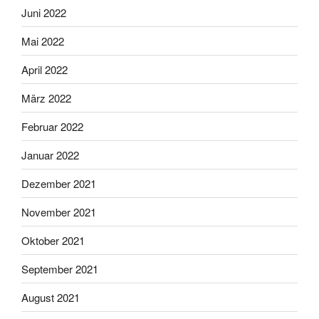
Juni 2022
Mai 2022
April 2022
März 2022
Februar 2022
Januar 2022
Dezember 2021
November 2021
Oktober 2021
September 2021
August 2021