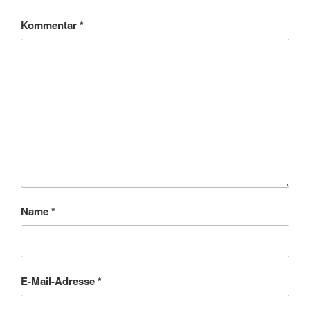
Kommentar
*
Name
*
E-Mail-Adresse
*