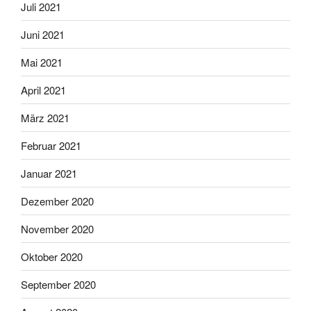
Juli 2021
Juni 2021
Mai 2021
April 2021
März 2021
Februar 2021
Januar 2021
Dezember 2020
November 2020
Oktober 2020
September 2020