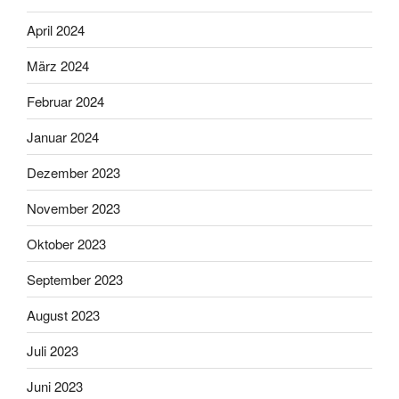
April 2024
März 2024
Februar 2024
Januar 2024
Dezember 2023
November 2023
Oktober 2023
September 2023
August 2023
Juli 2023
Juni 2023