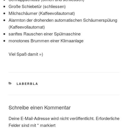
Große Schiebetür (schliessen)
Milchschäumer (Kaffeevollautomat)
Alarmton der drohenden automatischen Schäumerspülung
(Kaffeevollautomat)
sanftes Rauschen einer Spülmaschine
monotones Brummen einer Klimaanlage
Viel Spaß damit =)
KATEGORIEN
LABERBLA
Schreibe einen Kommentar
Deine E-Mail-Adresse wird nicht veröffentlicht.
Erforderliche
Felder sind mit
*
markiert