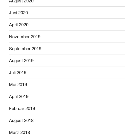
August 2020
Juni 2020
April 2020
November 2019
September 2019
August 2019
Juli 2019
Mai 2019
April 2019
Februar 2019
August 2018
März 2018