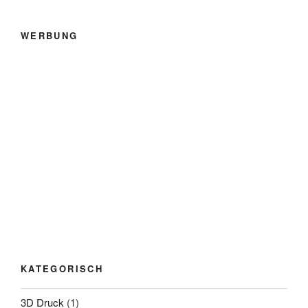
WERBUNG
KATEGORISCH
3D Druck
(1)