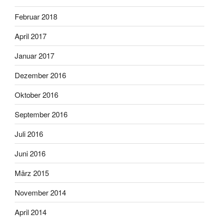
Februar 2018
April 2017
Januar 2017
Dezember 2016
Oktober 2016
September 2016
Juli 2016
Juni 2016
März 2015
November 2014
April 2014