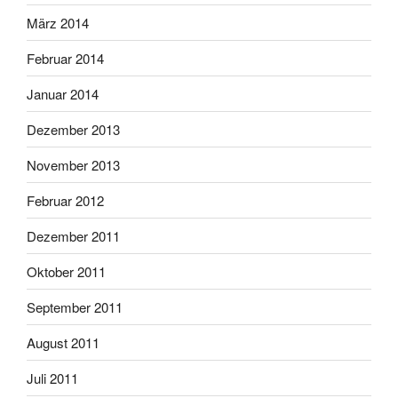
März 2014
Februar 2014
Januar 2014
Dezember 2013
November 2013
Februar 2012
Dezember 2011
Oktober 2011
September 2011
August 2011
Juli 2011