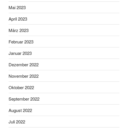
Mai 2023
April 2023
März 2023
Februar 2023
Januar 2023
Dezember 2022
November 2022
Oktober 2022
September 2022
August 2022
Juli 2022