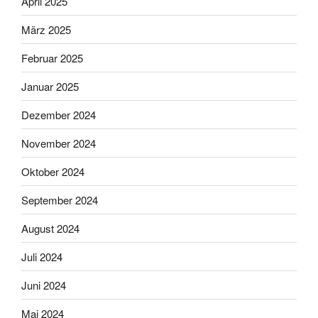
April 2025
März 2025
Februar 2025
Januar 2025
Dezember 2024
November 2024
Oktober 2024
September 2024
August 2024
Juli 2024
Juni 2024
Mai 2024