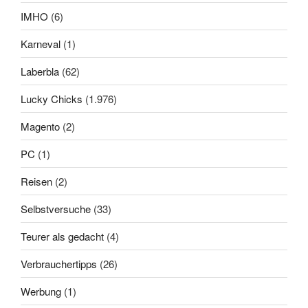
IMHO
(6)
Karneval
(1)
Laberbla
(62)
Lucky Chicks
(1.976)
Magento
(2)
PC
(1)
Reisen
(2)
Selbstversuche
(33)
Teurer als gedacht
(4)
Verbrauchertipps
(26)
Werbung
(1)