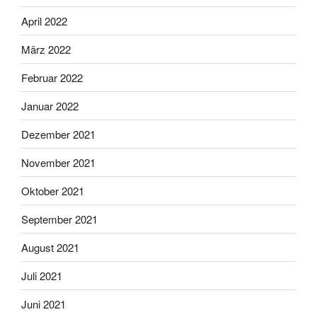
April 2022
März 2022
Februar 2022
Januar 2022
Dezember 2021
November 2021
Oktober 2021
September 2021
August 2021
Juli 2021
Juni 2021