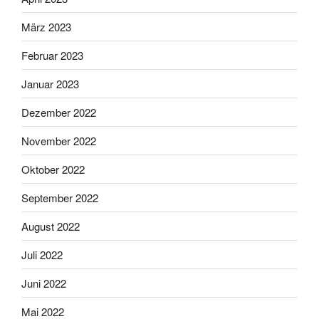
März 2023
Februar 2023
Januar 2023
Dezember 2022
November 2022
Oktober 2022
September 2022
August 2022
Juli 2022
Juni 2022
Mai 2022