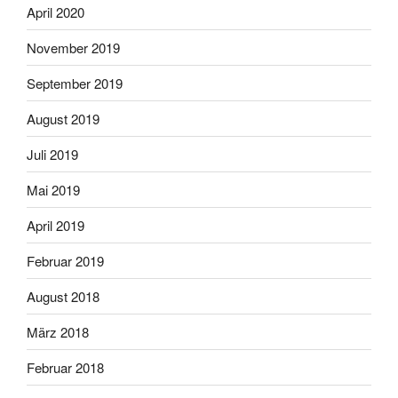
April 2020
November 2019
September 2019
August 2019
Juli 2019
Mai 2019
April 2019
Februar 2019
August 2018
März 2018
Februar 2018