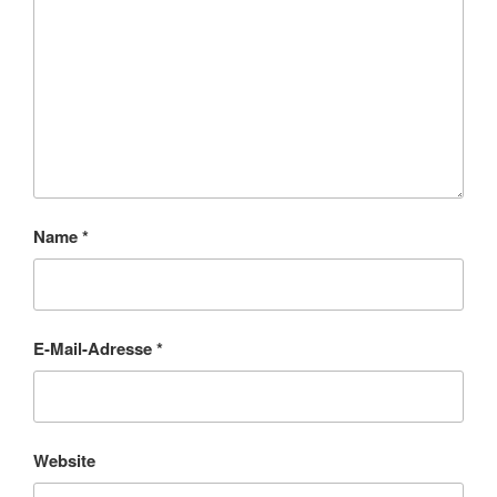
Name
*
E-Mail-Adresse
*
Website