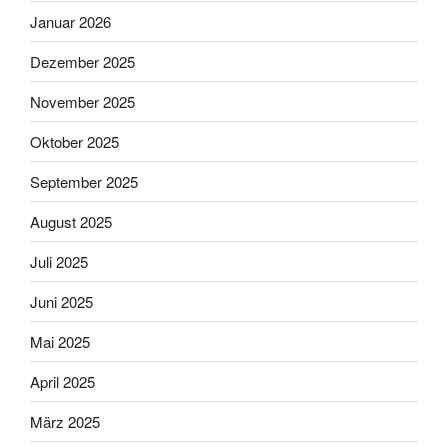
Januar 2026
Dezember 2025
November 2025
Oktober 2025
September 2025
August 2025
Juli 2025
Juni 2025
Mai 2025
April 2025
März 2025