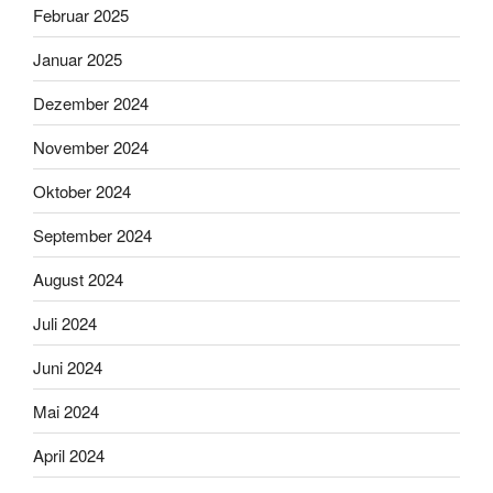
Februar 2025
Januar 2025
Dezember 2024
November 2024
Oktober 2024
September 2024
August 2024
Juli 2024
Juni 2024
Mai 2024
April 2024