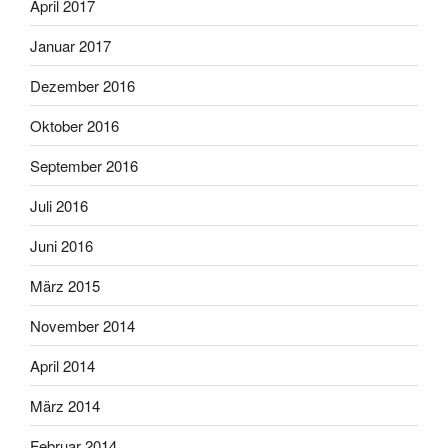
April 2017
Januar 2017
Dezember 2016
Oktober 2016
September 2016
Juli 2016
Juni 2016
März 2015
November 2014
April 2014
März 2014
Februar 2014