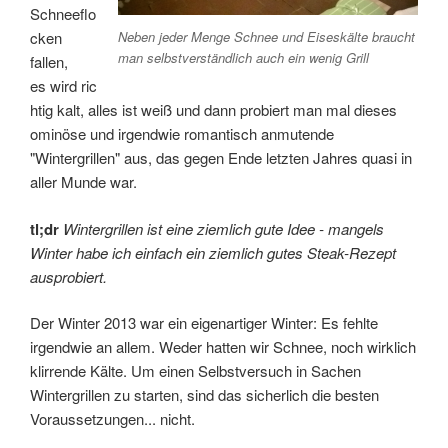
Schneeflo
Neben jeder Menge Schnee und Eiseskälte braucht
cken
man selbstverständlich auch ein wenig Grill
fallen,
es wird ric
htig kalt, alles ist weiß und dann probiert man mal dieses
ominöse und irgendwie romantisch anmutende
"Wintergrillen" aus, das gegen Ende letzten Jahres quasi in
aller Munde war.
tl;dr
Wintergrillen ist eine ziemlich gute Idee - mangels
Winter habe ich einfach ein ziemlich gutes Steak-Rezept
ausprobiert.
Der Winter 2013 war ein eigenartiger Winter: Es fehlte
irgendwie an allem. Weder hatten wir Schnee, noch wirklich
klirrende Kälte. Um einen Selbstversuch in Sachen
Wintergrillen zu starten, sind das sicherlich die besten
Voraussetzungen... nicht.