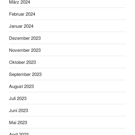
März 2024
Februar 2024
Januar 2024
Dezember 2023
November 2023
Oktober 2023
September 2023
August 2023
Juli 2023
Juni 2023
Mai 2023
April 2023