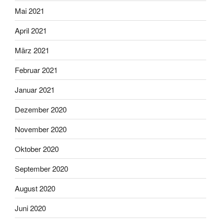
Mai 2021
April 2021
März 2021
Februar 2021
Januar 2021
Dezember 2020
November 2020
Oktober 2020
September 2020
August 2020
Juni 2020