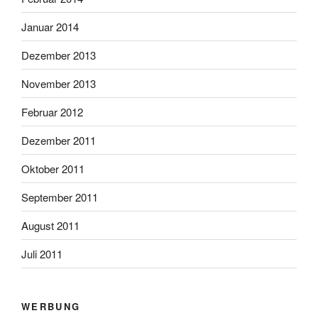
Januar 2014
Dezember 2013
November 2013
Februar 2012
Dezember 2011
Oktober 2011
September 2011
August 2011
Juli 2011
WERBUNG