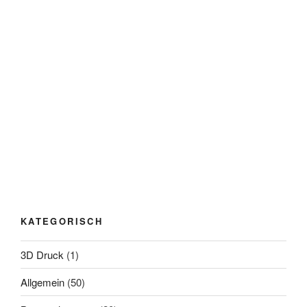
KATEGORISCH
3D Druck
(1)
Allgemein
(50)