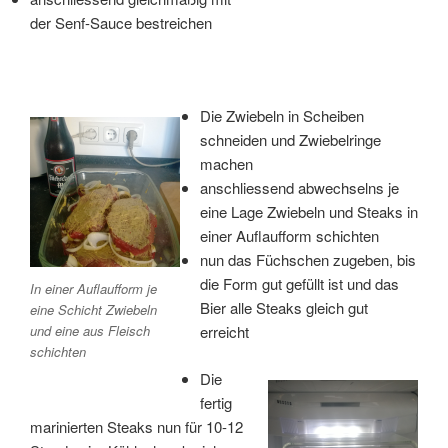
der Senf-Sauce bestreichen
Die Zwiebeln in Scheiben
schneiden und Zwiebelringe
machen
anschliessend abwechselns je
eine Lage Zwiebeln und Steaks in
einer Auflaufform schichten
nun das Füchschen zugeben, bis
die Form gut gefüllt ist und das
In einer Auflaufform je
Bier alle Steaks gleich gut
eine Schicht Zwiebeln
und eine aus Fleisch
erreicht
schichten
Die
fertig
marinierten Steaks nun für 10-12