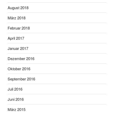
August 2018
März 2018
Februar 2018
April 2017
Januar 2017
Dezember 2016
Oktober 2016
September 2016
Juli 2016
Juni 2016
März 2015