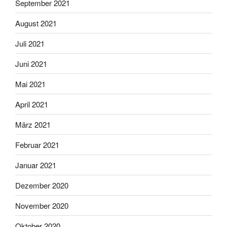
September 2021
August 2021
Juli 2021
Juni 2021
Mai 2021
April 2021
März 2021
Februar 2021
Januar 2021
Dezember 2020
November 2020
Oktober 2020