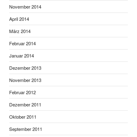
November 2014
April 2014
März 2014
Februar 2014
Januar 2014
Dezember 2013
November 2013
Februar 2012
Dezember 2011
Oktober 2011
September 2011