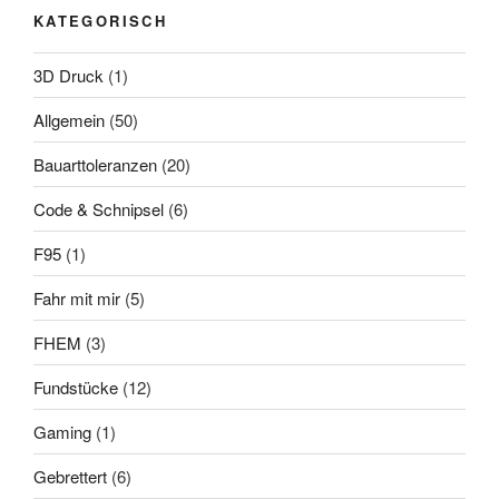
KATEGORISCH
3D Druck
(1)
Allgemein
(50)
Bauarttoleranzen
(20)
Code & Schnipsel
(6)
F95
(1)
Fahr mit mir
(5)
FHEM
(3)
Fundstücke
(12)
Gaming
(1)
Gebrettert
(6)