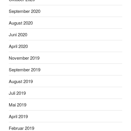
September 2020
August 2020
Juni 2020
April 2020
November 2019
September 2019
August 2019
Juli 2019
Mai 2019
April 2019
Februar 2019