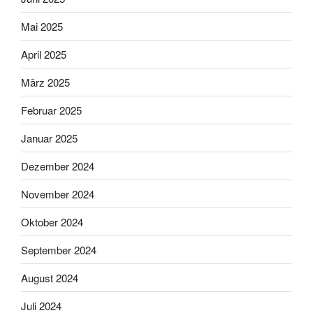
Mai 2025
April 2025
März 2025
Februar 2025
Januar 2025
Dezember 2024
November 2024
Oktober 2024
September 2024
August 2024
Juli 2024