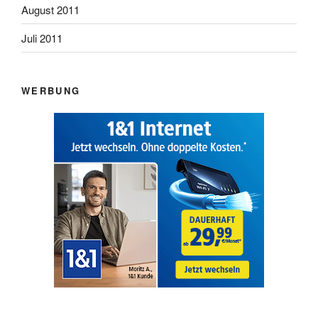
August 2011
Juli 2011
WERBUNG