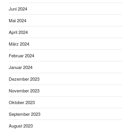
Juni 2024
Mai 2024
April 2024
März 2024
Februar 2024
Januar 2024
Dezember 2023
November 2023
Oktober 2023
September 2023
August 2023