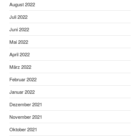
August 2022
Juli 2022
Juni 2022
Mai 2022
April 2022
März 2022
Februar 2022
Januar 2022
Dezember 2021
November 2021
Oktober 2021