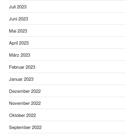
Juli 2023
Juni 2023
Mai 2023
April 2023
März 2023
Februar 2023
Januar 2023
Dezember 2022
November 2022
Oktober 2022
September 2022