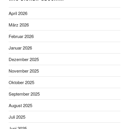
April 2026
März 2026
Februar 2026
Januar 2026
Dezember 2025
November 2025
Oktober 2025
September 2025
August 2025
Juli 2025
Juni 2025